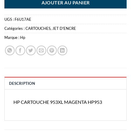
AJOUTER AU PANIER
UGS :
F6U17AE
Catégories :
CARTOUCHES
,
JET D'ENCRE
Marque :
Hp
DESCRIPTION
HP CARTOUCHE 953XL MAGENTA HP953