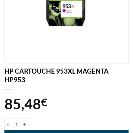
HP CARTOUCHE 953XL MAGENTA
HP953
85,48
€
quantité de HP CARTOUCHE 953XL MAGENTA HP953