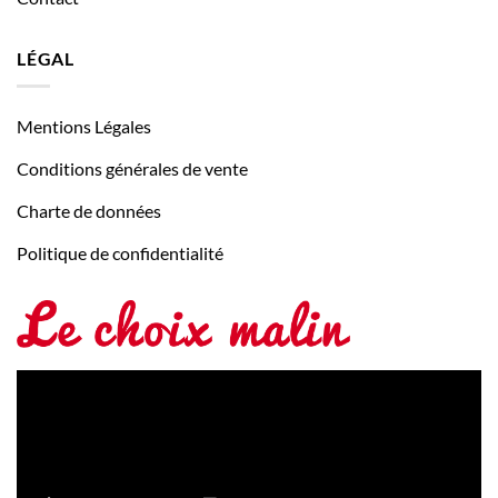
LÉGAL
Mentions Légales
Conditions générales de vente
Charte de données
Politique de confidentialité