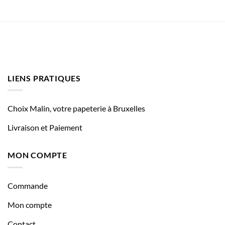
LIENS PRATIQUES
Choix Malin, votre papeterie à Bruxelles
Livraison et Paiement
MON COMPTE
Commande
Mon compte
Contact