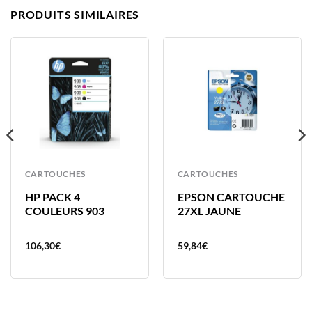
PRODUITS SIMILAIRES
CARTOUCHES
CARTOUCHES
HP PACK 4
EPSON CARTOUCHE
COULEURS 903
27XL JAUNE
106,30
€
59,84
€