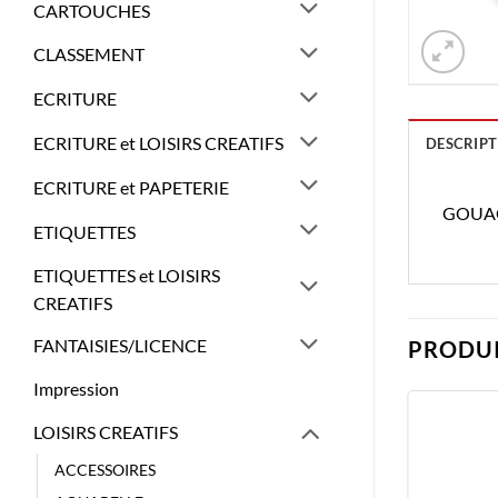
CARTOUCHES
CLASSEMENT
ECRITURE
ECRITURE et LOISIRS CREATIFS
DESCRIPT
ECRITURE et PAPETERIE
GOUAC
ETIQUETTES
ETIQUETTES et LOISIRS
CREATIFS
FANTAISIES/LICENCE
PRODUI
Impression
LOISIRS CREATIFS
ACCESSOIRES