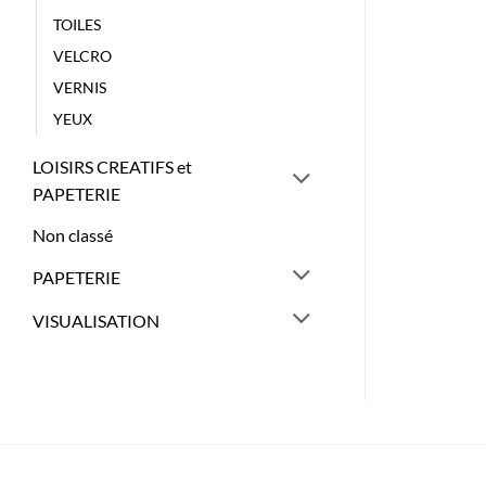
TOILES
VELCRO
VERNIS
YEUX
LOISIRS CREATIFS et
PAPETERIE
Non classé
PAPETERIE
VISUALISATION