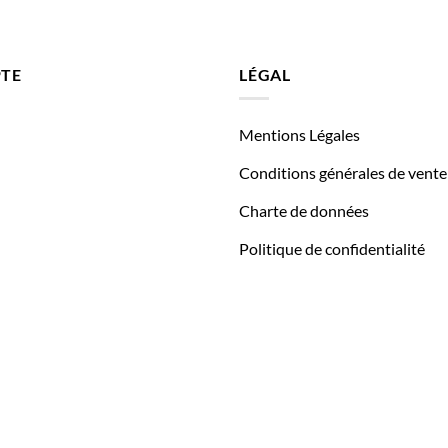
TE
LÉGAL
Mentions Légales
Conditions générales de vente
Charte de données
Politique de confidentialité