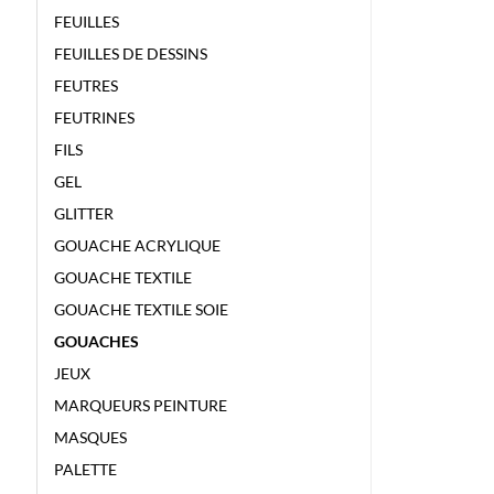
FEUILLES
FEUILLES DE DESSINS
FEUTRES
FEUTRINES
FILS
GEL
GLITTER
GOUACHE ACRYLIQUE
GOUACHE TEXTILE
GOUACHE TEXTILE SOIE
GOUACHES
JEUX
MARQUEURS PEINTURE
MASQUES
PALETTE