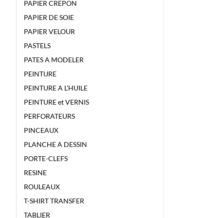
PAPIER CREPON
PAPIER DE SOIE
PAPIER VELOUR
PASTELS
PATES A MODELER
PEINTURE
PEINTURE A L'HUILE
PEINTURE et VERNIS
PERFORATEURS
PINCEAUX
PLANCHE A DESSIN
PORTE-CLEFS
RESINE
ROULEAUX
T-SHIRT TRANSFER
TABLIER