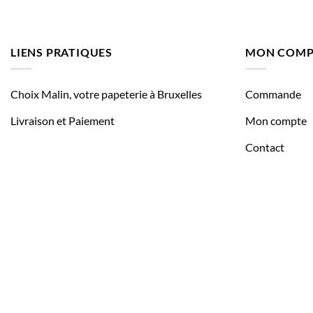
LIENS PRATIQUES
MON COMP
Choix Malin, votre papeterie à Bruxelles
Commande
Livraison et Paiement
Mon compte
Contact