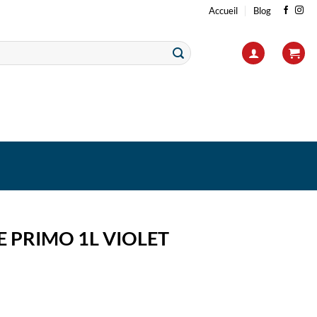
Accueil
Blog
 PRIMO 1L VIOLET