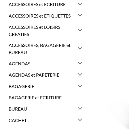
ACCESSOIRES et ECRITURE
ACCESSOIRES et ETIQUETTES
ACCESSOIRES et LOISIRS
CREATIFS
ACCESSOIRES, BAGAGERIE et
BUREAU
AGENDAS
AGENDAS et PAPETERIE
BAGAGERIE
BAGAGERIE et ECRITURE
BUREAU
CACHET