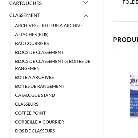
FOLDE
CARTOUCHES
CLASSEMENT
ARCHIVES et RELIEUR A ARCHIVE
ATTACHES (BLIS)
PRODUI
BAC COURRIERS
BLOCS DE CLASSEMENT
BLOCS DE CLASSEMENT et BOITES DE
RANGEMENT
BOITE A ARCHIVES
BOITES DE RANGEMENT
CATALOGUE STAND
CLASSEURS
COFFEE POINT
CORBEILLE A COURRIER
DOS DE CLASSEURS