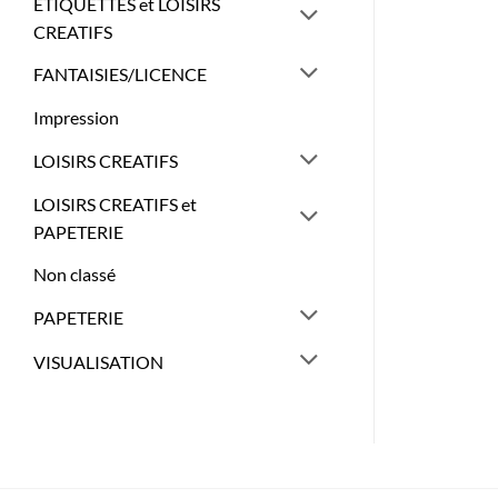
ETIQUETTES et LOISIRS
CREATIFS
FANTAISIES/LICENCE
Impression
LOISIRS CREATIFS
LOISIRS CREATIFS et
PAPETERIE
Non classé
PAPETERIE
VISUALISATION