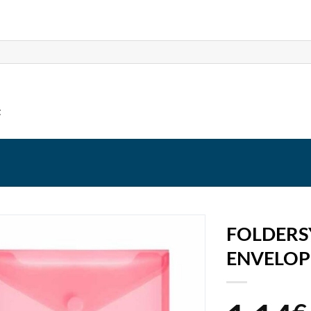
t
FOLDERS
ENVELOP