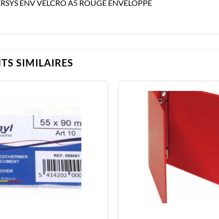
RSYS ENV VELCRO A5 ROUGE ENVELOPPE
TS SIMILAIRES