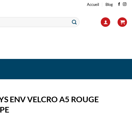
Accueil
Blog
YS ENV VELCRO A5 ROUGE
PE