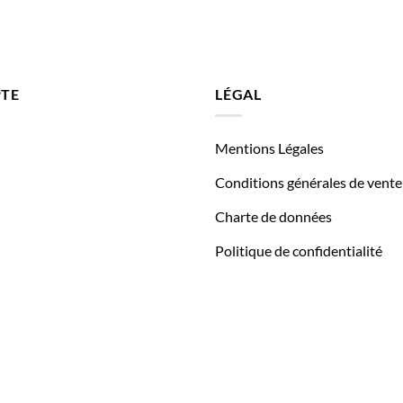
TE
LÉGAL
Mentions Légales
Conditions générales de vente
Charte de données
Politique de confidentialité