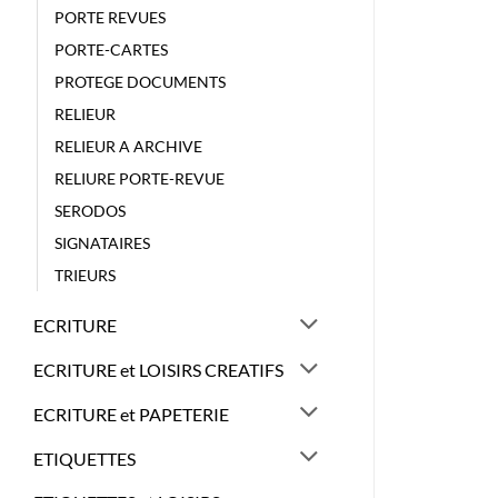
PORTE REVUES
PORTE-CARTES
PROTEGE DOCUMENTS
RELIEUR
RELIEUR A ARCHIVE
RELIURE PORTE-REVUE
SERODOS
SIGNATAIRES
TRIEURS
ECRITURE
ECRITURE et LOISIRS CREATIFS
ECRITURE et PAPETERIE
ETIQUETTES