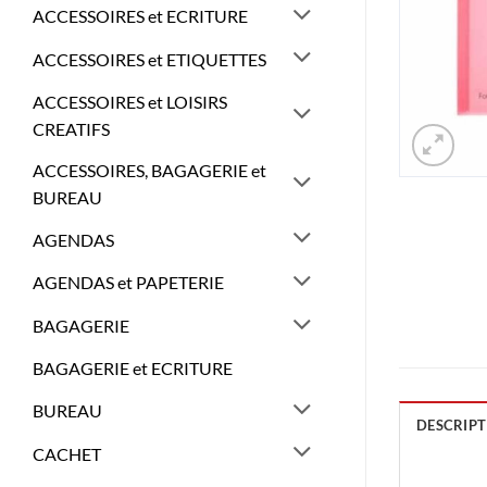
ACCESSOIRES et ECRITURE
ACCESSOIRES et ETIQUETTES
ACCESSOIRES et LOISIRS
CREATIFS
ACCESSOIRES, BAGAGERIE et
BUREAU
AGENDAS
AGENDAS et PAPETERIE
BAGAGERIE
BAGAGERIE et ECRITURE
BUREAU
DESCRIPT
CACHET