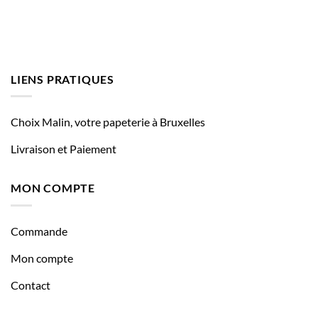
LIENS PRATIQUES
Choix Malin, votre papeterie à Bruxelles
Livraison et Paiement
MON COMPTE
Commande
Mon compte
Contact