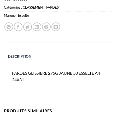
Catégories :
CLASSEMENT
,
FARDES
Marque :
Esselte
DESCRIPTION
FARDES GLISSIERE 275G JAUNE 50 ESSELTE A4
24X31
PRODUITS SIMILAIRES