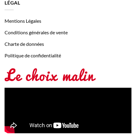
LÉGAL
Mentions Légales
Conditions générales de vente
Charte de données
Politique de confidentialité