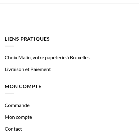
LIENS PRATIQUES
Choix Malin, votre papeterie à Bruxelles
Livraison et Paiement
MON COMPTE
Commande
Mon compte
Contact