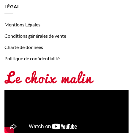
LÉGAL
Mentions Légales
Conditions générales de vente
Charte de données
Politique de confidentialité