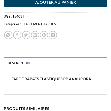
AJOUTER AU PANIER
UGS :
15403T
Catégories :
CLASSEMENT
,
FARDES
DESCRIPTION
FARDE RABATS ELASTIQUES PP A4 AURORA
PRODUITS SIMILAIRES