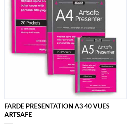
FARDE PRESENTATION A3 40 VUES
ARTSAFE