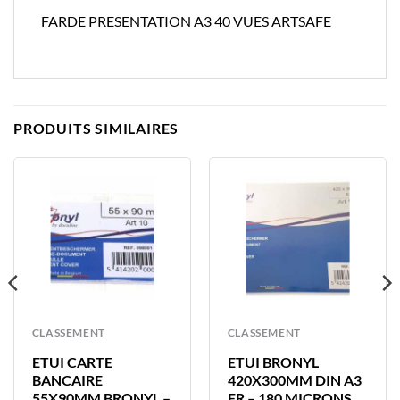
FARDE PRESENTATION A3 40 VUES ARTSAFE
PRODUITS SIMILAIRES
CLASSEMENT
CLASSEMENT
ETUI CARTE
ETUI BRONYL
BANCAIRE
420X300MM DIN A3
55X90MM BRONYL –
FR – 180 MICRONS