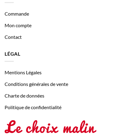
Commande
Mon compte
Contact
LÉGAL
Mentions Légales
Conditions générales de vente
Charte de données
Politique de confidentialité