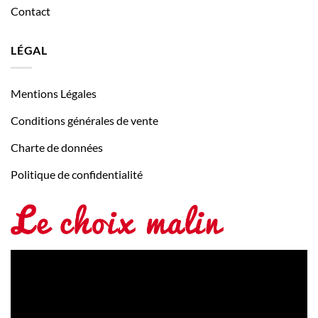
Contact
LÉGAL
Mentions Légales
Conditions générales de vente
Charte de données
Politique de confidentialité