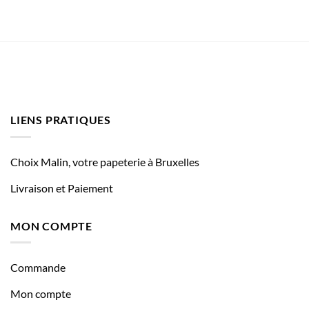
LIENS PRATIQUES
Choix Malin, votre papeterie à Bruxelles
Livraison et Paiement
MON COMPTE
Commande
Mon compte