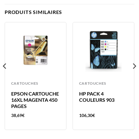
PRODUITS SIMILAIRES
CARTOUCHES
CARTOUCHES
EPSON CARTOUCHE
HP PACK 4
16XL MAGENTA 450
COULEURS 903
PAGES
38,69
€
106,30
€