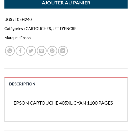
AJOUTER AU PANIER
UGS :
T05H240
Catégories :
CARTOUCHES
,
JET D'ENCRE
Marque :
Epson
DESCRIPTION
EPSON CARTOUCHE 405XL CYAN 1100 PAGES