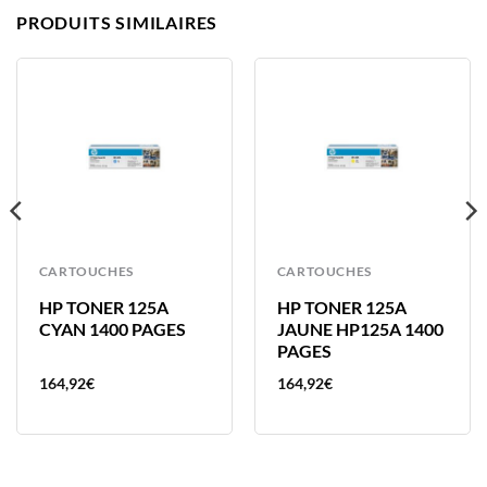
PRODUITS SIMILAIRES
CARTOUCHES
CARTOUCHES
HP TONER 125A
HP TONER 125A
CYAN 1400 PAGES
JAUNE HP125A 1400
PAGES
164,92
€
164,92
€