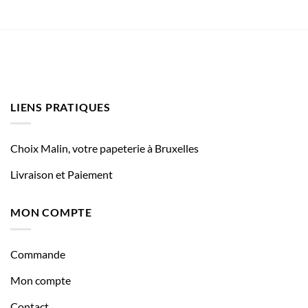
LIENS PRATIQUES
Choix Malin, votre papeterie à Bruxelles
Livraison et Paiement
MON COMPTE
Commande
Mon compte
Contact