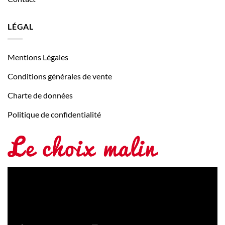
LÉGAL
Mentions Légales
Conditions générales de vente
Charte de données
Politique de confidentialité