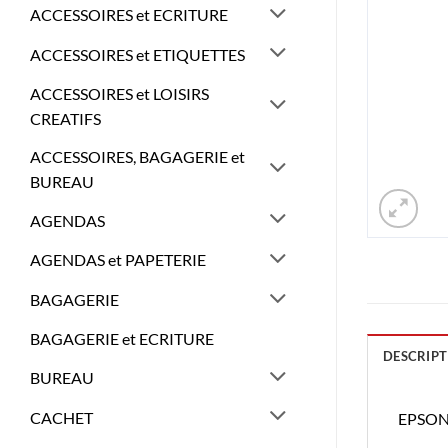
ACCESSOIRES et ECRITURE
ACCESSOIRES et ETIQUETTES
ACCESSOIRES et LOISIRS
CREATIFS
ACCESSOIRES, BAGAGERIE et
BUREAU
AGENDAS
AGENDAS et PAPETERIE
BAGAGERIE
BAGAGERIE et ECRITURE
DESCRIPT
BUREAU
CACHET
EPSON