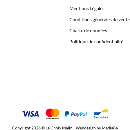
Mentions Légales
Conditions générales de vente
Charte de données
Politique de confidentialité
Copyright 2026 © Le Choix Malin - Webdesign by
Media84