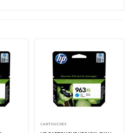
CARTOUCHES