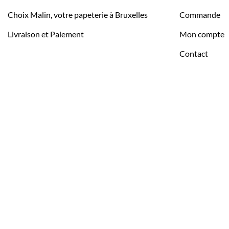
Choix Malin, votre papeterie à Bruxelles
Commande
Livraison et Paiement
Mon compte
Contact