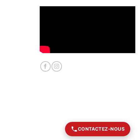
CONTACTEZ-NOUS