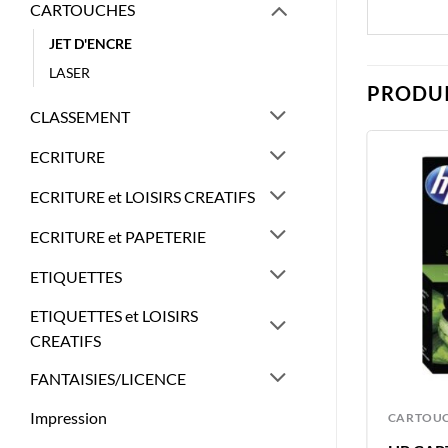
CARTOUCHES
JET D'ENCRE
LASER
PRODUI
CLASSEMENT
ECRITURE
ECRITURE et LOISIRS CREATIFS
ECRITURE et PAPETERIE
ETIQUETTES
ETIQUETTES et LOISIRS
CREATIFS
FANTAISIES/LICENCE
Impression
CARTOUCHES
CARTOU