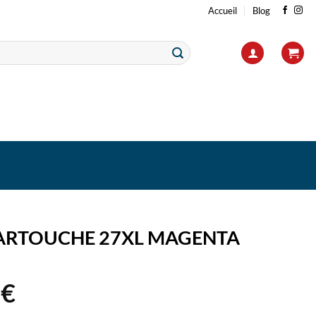
Accueil
Blog
ARTOUCHE 27XL MAGENTA
4
€