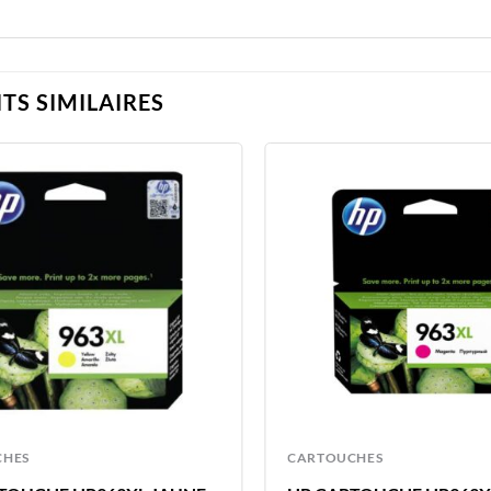
TS SIMILAIRES
CHES
CARTOUCHES