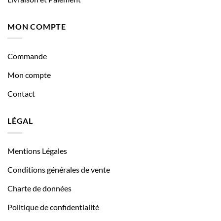
MON COMPTE
Commande
Mon compte
Contact
LÉGAL
Mentions Légales
Conditions générales de vente
Charte de données
Politique de confidentialité