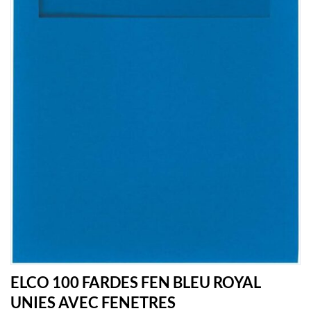
ELCO 100 FARDES FEN BLEU ROYAL
UNIES AVEC FENETRES