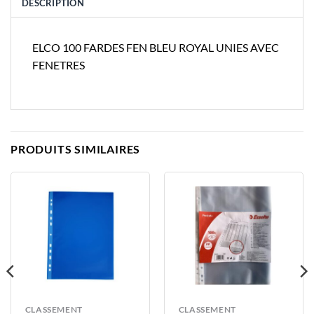
DESCRIPTION
ELCO 100 FARDES FEN BLEU ROYAL UNIES AVEC
FENETRES
PRODUITS SIMILAIRES
CLASSEMENT
CLASSEMENT