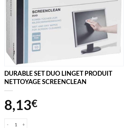
DURABLE SET DUO LINGET PRODUIT
NETTOYAGE SCREENCLEAN
8,13
€
quantité de DURABLE SET DUO LINGET PRODUIT NETTOYAGE SCR