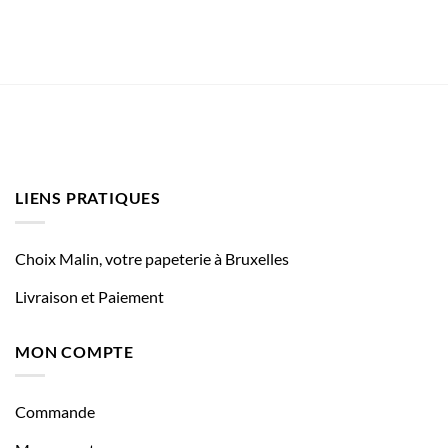
LIENS PRATIQUES
Choix Malin, votre papeterie à Bruxelles
Livraison et Paiement
MON COMPTE
Commande