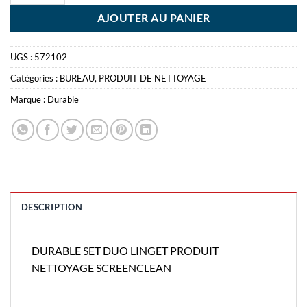
AJOUTER AU PANIER
UGS :
572102
Catégories :
BUREAU
,
PRODUIT DE NETTOYAGE
Marque :
Durable
DESCRIPTION
DURABLE SET DUO LINGET PRODUIT
NETTOYAGE SCREENCLEAN