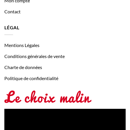
Mon compte
Contact
LÉGAL
Mentions Légales
Conditions générales de vente
Charte de données
Politique de confidentialité