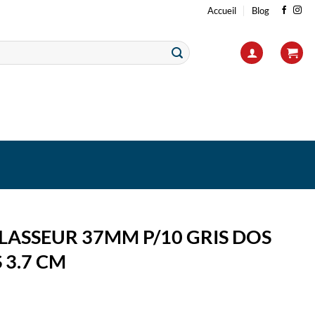
Accueil
Blog
LASSEUR 37MM P/10 GRIS DOS
 3.7 CM