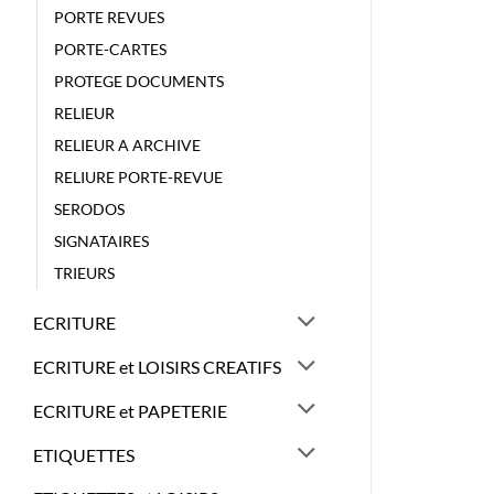
PORTE REVUES
PORTE-CARTES
PROTEGE DOCUMENTS
RELIEUR
RELIEUR A ARCHIVE
RELIURE PORTE-REVUE
SERODOS
SIGNATAIRES
TRIEURS
ECRITURE
ECRITURE et LOISIRS CREATIFS
ECRITURE et PAPETERIE
ETIQUETTES