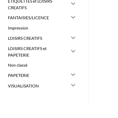
ETIQUETTES et LOISIRS
CREATIFS
FANTAISIES/LICENCE
Impression
LOISIRS CREATIFS
LOISIRS CREATIFS et
PAPETERIE
Non classé
PAPETERIE
VISUALISATION