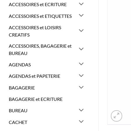
ACCESSOIRES et ECRITURE
ACCESSOIRES et ETIQUETTES
ACCESSOIRES et LOISIRS
CREATIFS
ACCESSOIRES, BAGAGERIE et
BUREAU
AGENDAS
AGENDAS et PAPETERIE
BAGAGERIE
BAGAGERIE et ECRITURE
BUREAU
CACHET