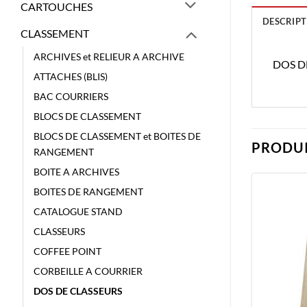
CARTOUCHES
DESCRIPT
CLASSEMENT
ARCHIVES et RELIEUR A ARCHIVE
DOS D
ATTACHES (BLIS)
BAC COURRIERS
BLOCS DE CLASSEMENT
BLOCS DE CLASSEMENT et BOITES DE
PRODUI
RANGEMENT
BOITE A ARCHIVES
BOITES DE RANGEMENT
CATALOGUE STAND
CLASSEURS
COFFEE POINT
CORBEILLE A COURRIER
DOS DE CLASSEURS