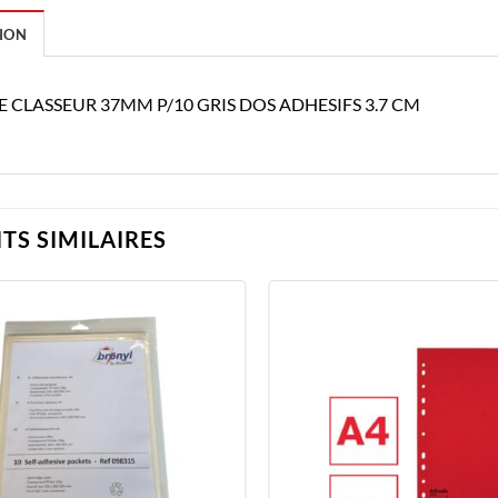
ION
E CLASSEUR 37MM P/10 GRIS DOS ADHESIFS 3.7 CM
TS SIMILAIRES