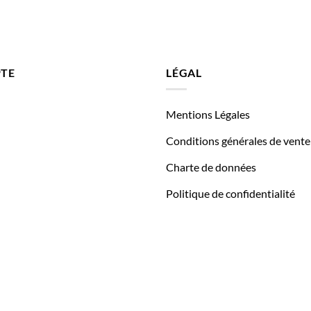
TE
LÉGAL
Mentions Légales
Conditions générales de vente
Charte de données
Politique de confidentialité