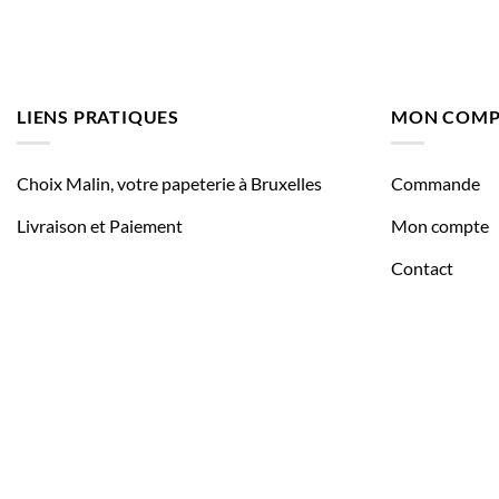
LIENS PRATIQUES
MON COMP
Choix Malin, votre papeterie à Bruxelles
Commande
Livraison et Paiement
Mon compte
Contact