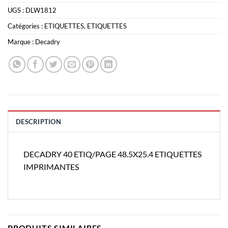
UGS :
DLW1812
Catégories :
ETIQUETTES
,
ETIQUETTES
Marque :
Decadry
DESCRIPTION
DECADRY 40 ETIQ/PAGE 48.5X25.4 ETIQUETTES
IMPRIMANTES
PRODUITS SIMILAIRES