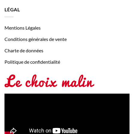
LÉGAL
Mentions Légales
Conditions générales de vente
Charte de données
Politique de confidentialité