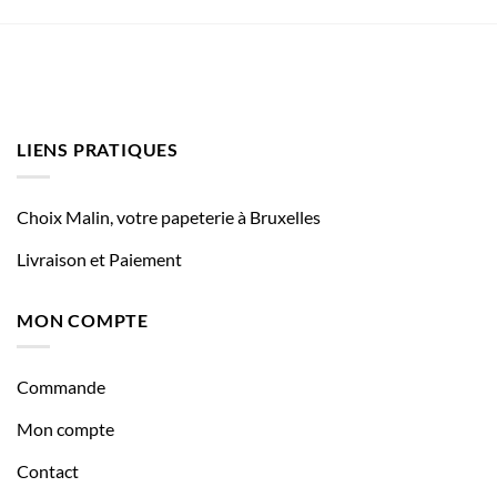
LIENS PRATIQUES
Choix Malin, votre papeterie à Bruxelles
Livraison et Paiement
MON COMPTE
Commande
Mon compte
Contact