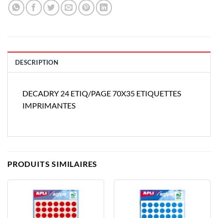
DESCRIPTION
DECADRY 24 ETIQ/PAGE 70X35 ETIQUETTES
IMPRIMANTES
PRODUITS SIMILAIRES