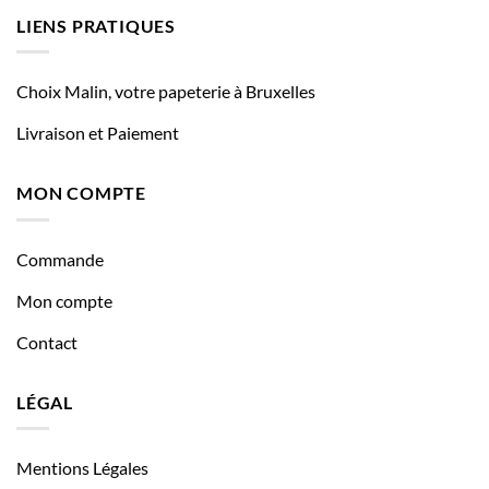
LIENS PRATIQUES
Choix Malin, votre papeterie à Bruxelles
Livraison et Paiement
MON COMPTE
Commande
Mon compte
Contact
LÉGAL
Mentions Légales