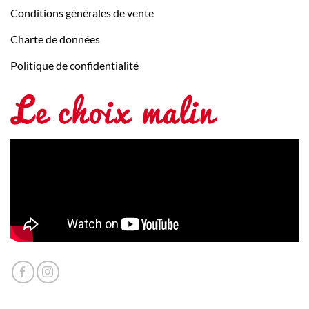
Conditions générales de vente
Charte de données
Politique de confidentialité