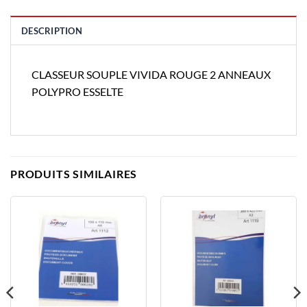
DESCRIPTION
CLASSEUR SOUPLE VIVIDA ROUGE 2 ANNEAUX
POLYPRO ESSELTE
PRODUITS SIMILAIRES