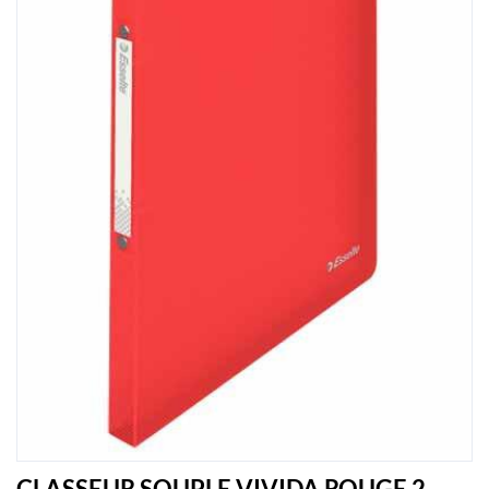
CLASSEUR SOUPLE VIVIDA ROUGE 2