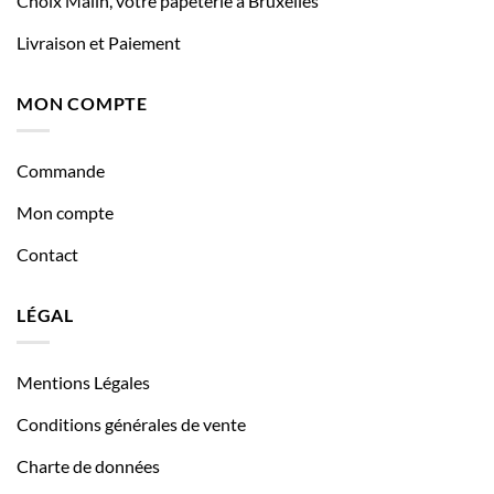
Choix Malin, votre papeterie à Bruxelles
Livraison et Paiement
MON COMPTE
Commande
Mon compte
Contact
LÉGAL
Mentions Légales
Conditions générales de vente
Charte de données