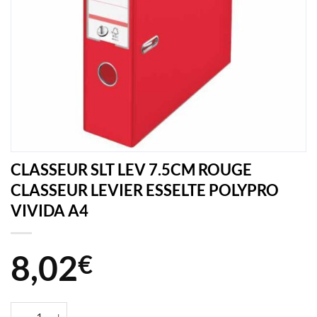
CLASSEUR SLT LEV 7.5CM ROUGE
CLASSEUR LEVIER ESSELTE POLYPRO
VIVIDA A4
8,02
€
quantité de CLASSEUR SLT LEV 7.5CM ROUGE CLASSEUR LEVIER E