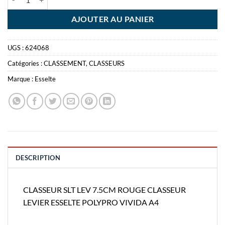
AJOUTER AU PANIER
UGS :
624068
Catégories :
CLASSEMENT
,
CLASSEURS
Marque :
Esselte
DESCRIPTION
CLASSEUR SLT LEV 7.5CM ROUGE CLASSEUR
LEVIER ESSELTE POLYPRO VIVIDA A4