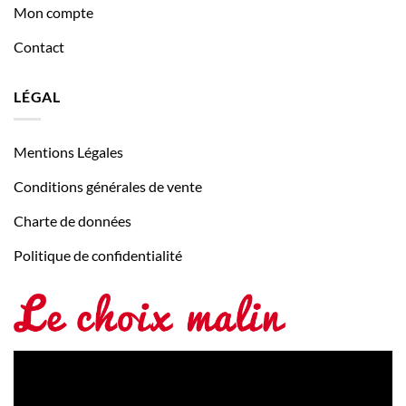
Mon compte
Contact
LÉGAL
Mentions Légales
Conditions générales de vente
Charte de données
Politique de confidentialité