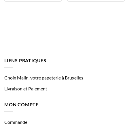
LIENS PRATIQUES
Choix Malin, votre papeterie à Bruxelles
Livraison et Paiement
MON COMPTE
Commande