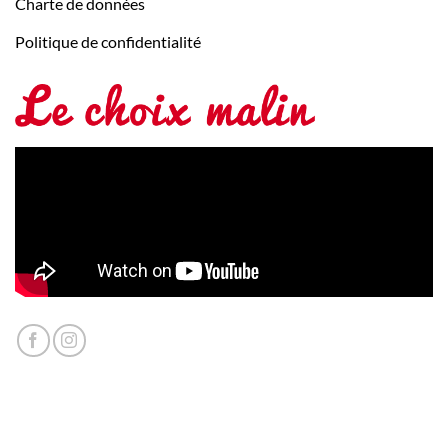
Charte de données
Politique de confidentialité