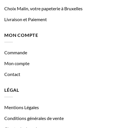
Choix Malin, votre papeterie à Bruxelles
Livraison et Paiement
MON COMPTE
Commande
Mon compte
Contact
LÉGAL
Mentions Légales
Conditions générales de vente