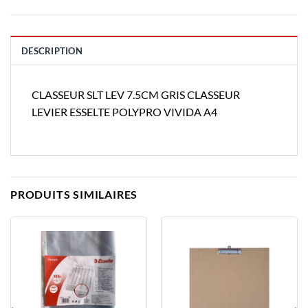
DESCRIPTION
CLASSEUR SLT LEV 7.5CM GRIS CLASSEUR
LEVIER ESSELTE POLYPRO VIVIDA A4
PRODUITS SIMILAIRES