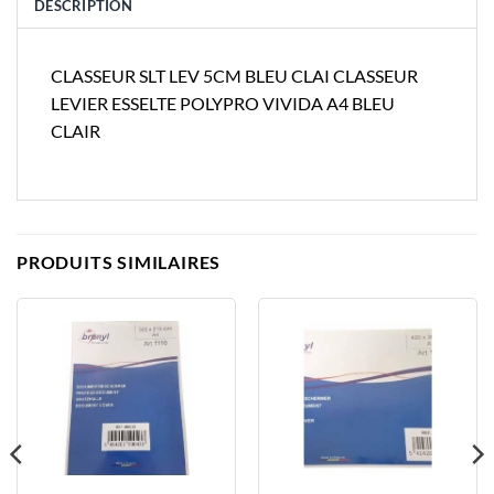
DESCRIPTION
CLASSEUR SLT LEV 5CM BLEU CLAI CLASSEUR
LEVIER ESSELTE POLYPRO VIVIDA A4 BLEU
CLAIR
PRODUITS SIMILAIRES