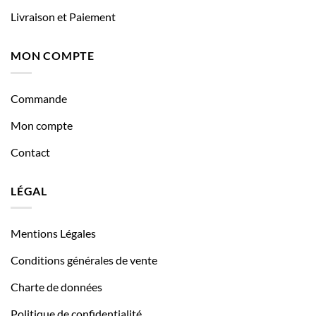
Livraison et Paiement
MON COMPTE
Commande
Mon compte
Contact
LÉGAL
Mentions Légales
Conditions générales de vente
Charte de données
Politique de confidentialité