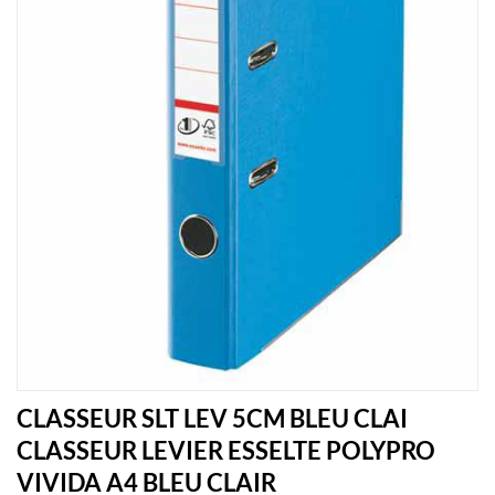
CLASSEUR SLT LEV 5CM BLEU CLAI
CLASSEUR LEVIER ESSELTE POLYPRO
VIVIDA A4 BLEU CLAIR