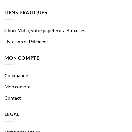
LIENS PRATIQUES
Choix Malin, votre papeterie à Bruxelles
Livraison et Paiement
MON COMPTE
Commande
Mon compte
Contact
LÉGAL
Mentions Légales