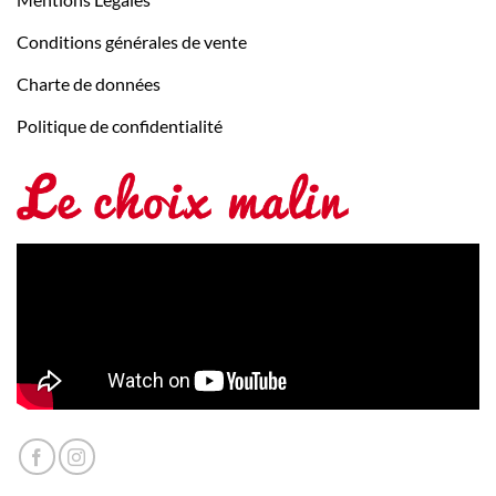
Conditions générales de vente
Charte de données
Politique de confidentialité