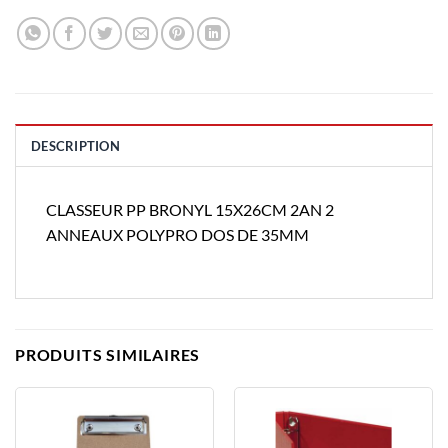
DESCRIPTION
CLASSEUR PP BRONYL 15X26CM 2AN 2
ANNEAUX POLYPRO DOS DE 35MM
PRODUITS SIMILAIRES