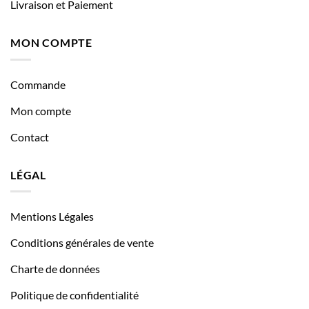
Livraison et Paiement
MON COMPTE
Commande
Mon compte
Contact
LÉGAL
Mentions Légales
Conditions générales de vente
Charte de données
Politique de confidentialité