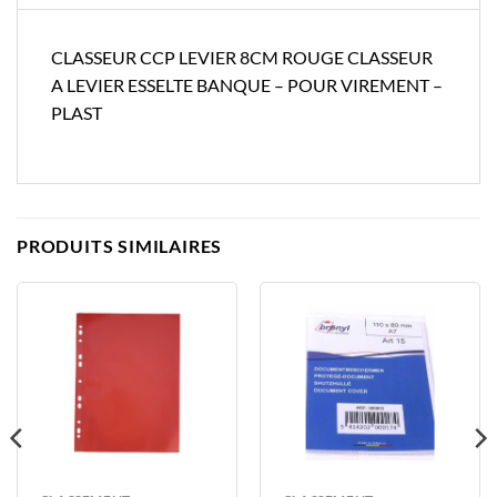
CLASSEUR CCP LEVIER 8CM ROUGE CLASSEUR
A LEVIER ESSELTE BANQUE – POUR VIREMENT –
PLAST
PRODUITS SIMILAIRES