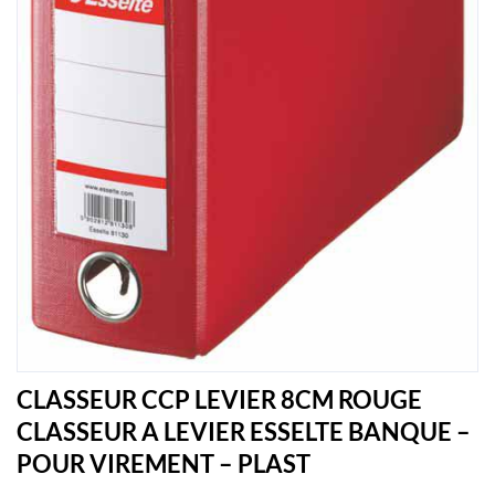
CLASSEUR CCP LEVIER 8CM ROUGE
CLASSEUR A LEVIER ESSELTE BANQUE –
POUR VIREMENT – PLAST