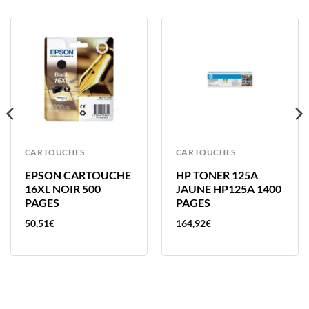
CARTOUCHES
CARTOUCHES
EPSON CARTOUCHE
HP TONER 125A
16XL NOIR 500
JAUNE HP125A 1400
PAGES
PAGES
50,51
€
164,92
€