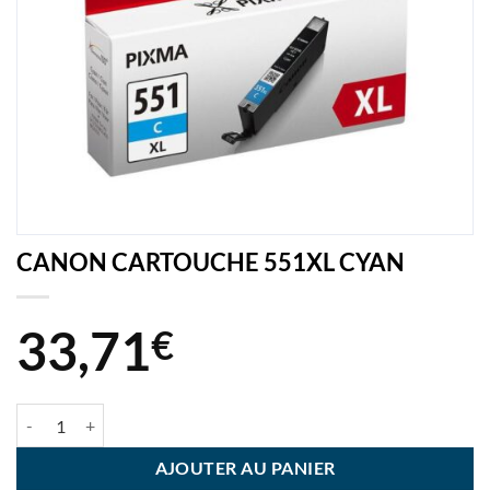
CANON CARTOUCHE 551XL CYAN
33,71
€
quantité de CANON CARTOUCHE 551XL CYAN
AJOUTER AU PANIER