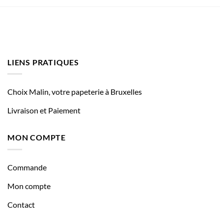
LIENS PRATIQUES
Choix Malin, votre papeterie à Bruxelles
Livraison et Paiement
MON COMPTE
Commande
Mon compte
Contact