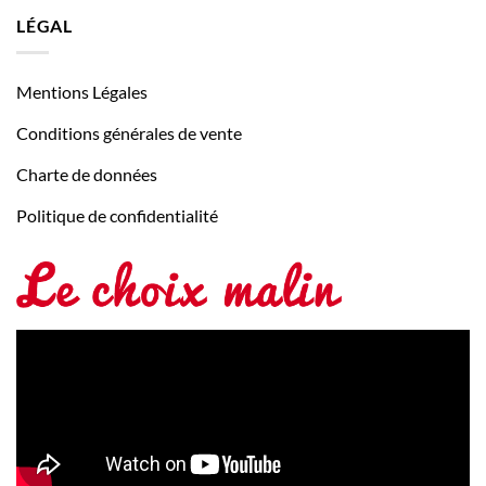
LÉGAL
Mentions Légales
Conditions générales de vente
Charte de données
Politique de confidentialité