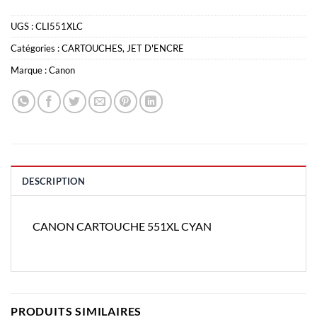
UGS :
CLI551XLC
Catégories :
CARTOUCHES
,
JET D'ENCRE
Marque :
Canon
DESCRIPTION
CANON CARTOUCHE 551XL CYAN
PRODUITS SIMILAIRES