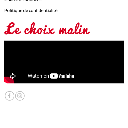
Politique de confidentialité