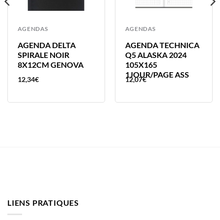
AGENDAS
AGENDAS
AGENDA DELTA
AGENDA TECHNICA
SPIRALE NOIR
Q5 ALASKA 2024
8X12CM GENOVA
105X165
1JOUR/PAGE ASS
12,34
€
12,07
€
LIENS PRATIQUES