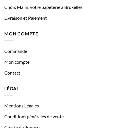
Choix Malin, votre papeterie à Bruxelles
Livraison et Paiement
MON COMPTE
Commande
Mon compte
Contact
LÉGAL
Mentions Légales
Conditions générales de vente
Charte de données