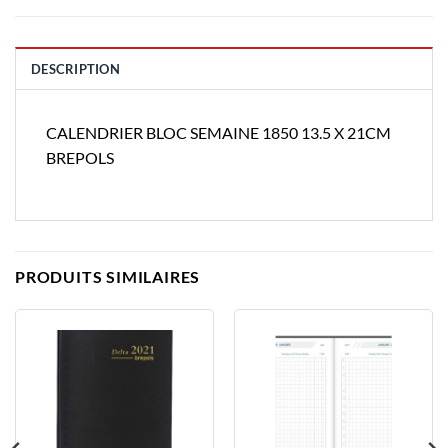
DESCRIPTION
CALENDRIER BLOC SEMAINE 1850 13.5 X 21CM
BREPOLS
PRODUITS SIMILAIRES