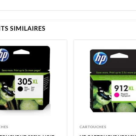
TS SIMILAIRES
CHES
CARTOUCHES