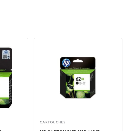
CARTOUCHES