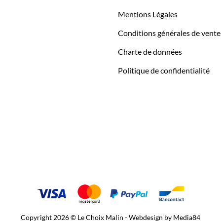
Mentions Légales
Conditions générales de vente
Charte de données
Politique de confidentialité
Copyright 2026 © Le Choix Malin - Webdesign by
Media84