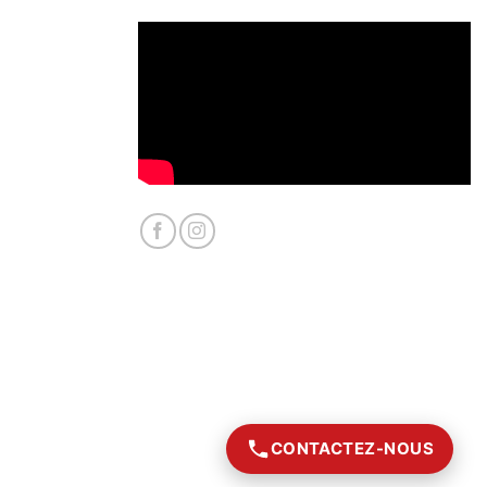
CONTACTEZ-NOUS