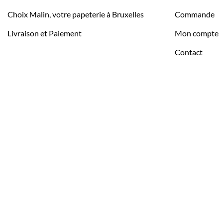
Choix Malin, votre papeterie à Bruxelles
Commande
Livraison et Paiement
Mon compte
Contact