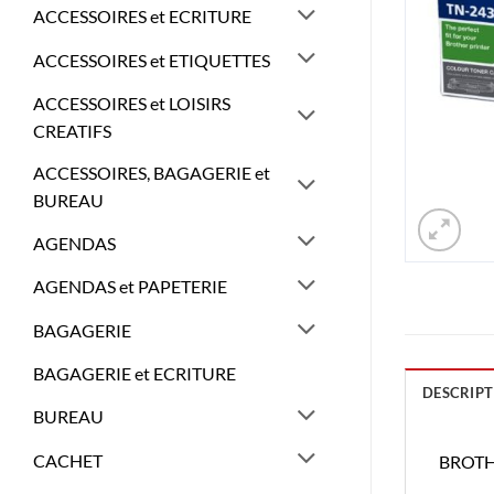
ACCESSOIRES et ECRITURE
ACCESSOIRES et ETIQUETTES
ACCESSOIRES et LOISIRS
CREATIFS
ACCESSOIRES, BAGAGERIE et
BUREAU
AGENDAS
AGENDAS et PAPETERIE
BAGAGERIE
BAGAGERIE et ECRITURE
DESCRIPT
BUREAU
CACHET
BROTH