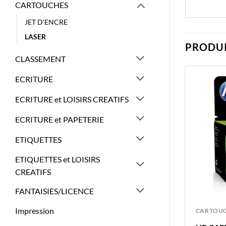
CARTOUCHES
JET D'ENCRE
LASER
PRODUI
CLASSEMENT
ECRITURE
ECRITURE et LOISIRS CREATIFS
ECRITURE et PAPETERIE
ETIQUETTES
ETIQUETTES et LOISIRS
CREATIFS
FANTAISIES/LICENCE
Impression
CARTOUCHES
CARTOU