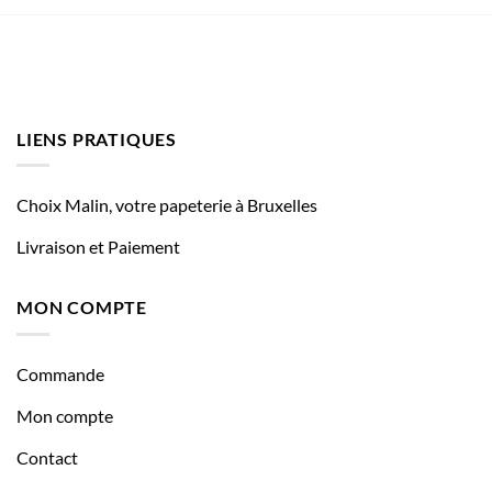
LIENS PRATIQUES
Choix Malin, votre papeterie à Bruxelles
Livraison et Paiement
MON COMPTE
Commande
Mon compte
Contact