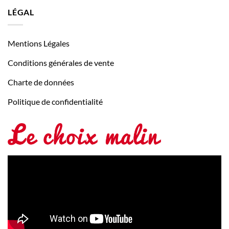
LÉGAL
Mentions Légales
Conditions générales de vente
Charte de données
Politique de confidentialité