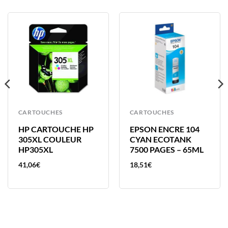
CARTOUCHES
CARTOUCHES
HP CARTOUCHE HP
EPSON ENCRE 104
305XL COULEUR
CYAN ECOTANK
HP305XL
7500 PAGES – 65ML
41,06
€
18,51
€