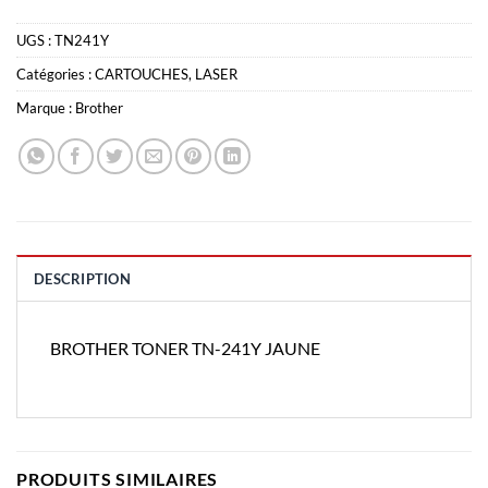
UGS :
TN241Y
Catégories :
CARTOUCHES
,
LASER
Marque :
Brother
DESCRIPTION
BROTHER TONER TN-241Y JAUNE
PRODUITS SIMILAIRES