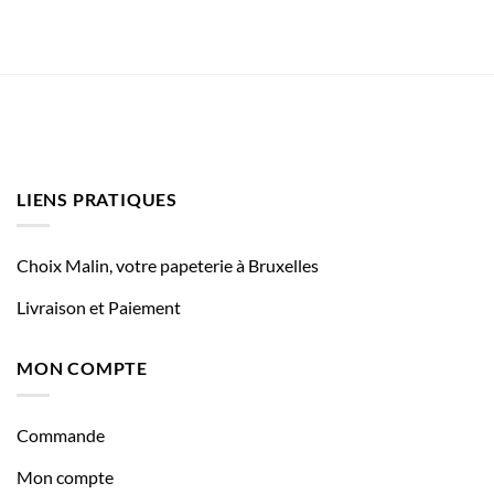
LIENS PRATIQUES
Choix Malin, votre papeterie à Bruxelles
Livraison et Paiement
MON COMPTE
Commande
Mon compte