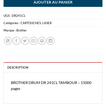
AJOUTER AU PANIER
UGS :
DR241CL
Catégories :
CARTOUCHES
,
LASER
Marque :
Brother
DESCRIPTION
BROTHER DRUM DR 241CL TAMBOUR – 15000
pages