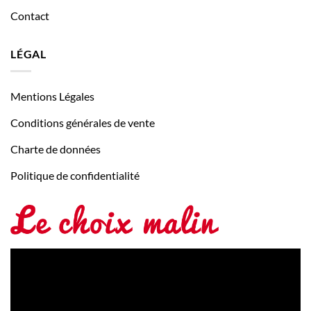
Contact
LÉGAL
Mentions Légales
Conditions générales de vente
Charte de données
Politique de confidentialité