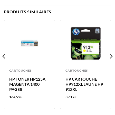
PRODUITS SIMILAIRES
CARTOUCHES
CARTOUCHES
HP TONER HP125A
HP CARTOUCHE
MAGENTA 1400
HP912XL JAUNE HP
PAGES
912XL
164,92
€
39,17
€