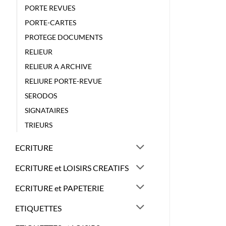
PORTE REVUES
PORTE-CARTES
PROTEGE DOCUMENTS
RELIEUR
RELIEUR A ARCHIVE
RELIURE PORTE-REVUE
SERODOS
SIGNATAIRES
TRIEURS
ECRITURE
ECRITURE et LOISIRS CREATIFS
ECRITURE et PAPETERIE
ETIQUETTES