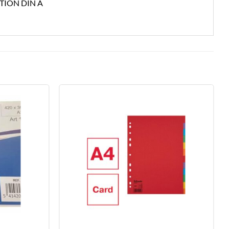
TION DIN A