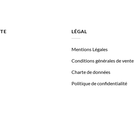
TE
LÉGAL
Mentions Légales
Conditions générales de vente
Charte de données
Politique de confidentialité