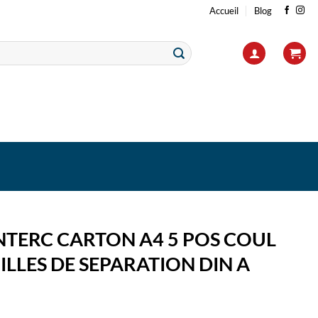
Accueil
Blog
NTERC CARTON A4 5 POS COUL
UILLES DE SEPARATION DIN A