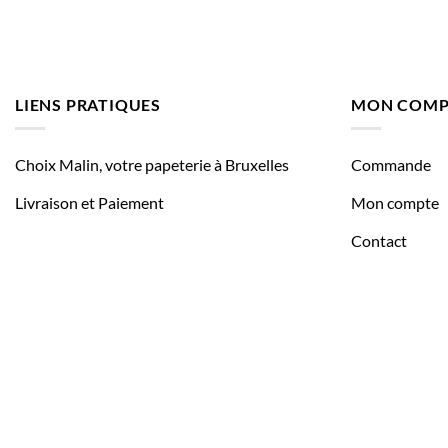
LIENS PRATIQUES
MON COMP
Choix Malin, votre papeterie à Bruxelles
Commande
Livraison et Paiement
Mon compte
Contact