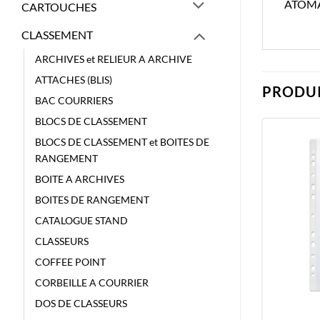
ATOMA
CARTOUCHES
CLASSEMENT
ARCHIVES et RELIEUR A ARCHIVE
ATTACHES (BLIS)
PRODUI
BAC COURRIERS
BLOCS DE CLASSEMENT
BLOCS DE CLASSEMENT et BOITES DE
RANGEMENT
BOITE A ARCHIVES
BOITES DE RANGEMENT
CATALOGUE STAND
CLASSEURS
COFFEE POINT
CORBEILLE A COURRIER
DOS DE CLASSEURS