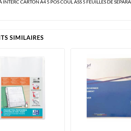
 INTERC CARTON A4 5 POS COUL ASS 5 FEUILLES DE SEPARA
TS SIMILAIRES