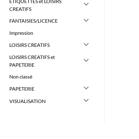
ETIQUETTES et LOISIRS
CREATIFS
FANTAISIES/LICENCE
Impression
LOISIRS CREATIFS
LOISIRS CREATIFS et
PAPETERIE
Non classé
PAPETERIE
VISUALISATION