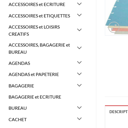
ACCESSOIRES et ECRITURE
ACCESSOIRES et ETIQUETTES
ACCESSOIRES et LOISIRS
CREATIFS
ACCESSOIRES, BAGAGERIE et
BUREAU
AGENDAS
AGENDAS et PAPETERIE
BAGAGERIE
BAGAGERIE et ECRITURE
BUREAU
DESCRIPT
CACHET