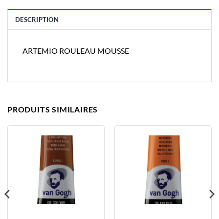
DESCRIPTION
ARTEMIO ROULEAU MOUSSE
PRODUITS SIMILAIRES