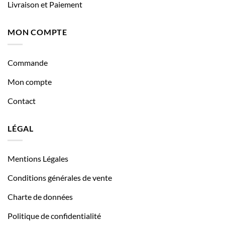
Livraison et Paiement
MON COMPTE
Commande
Mon compte
Contact
LÉGAL
Mentions Légales
Conditions générales de vente
Charte de données
Politique de confidentialité