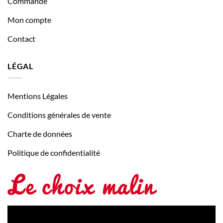
Commande
Mon compte
Contact
LÉGAL
Mentions Légales
Conditions générales de vente
Charte de données
Politique de confidentialité