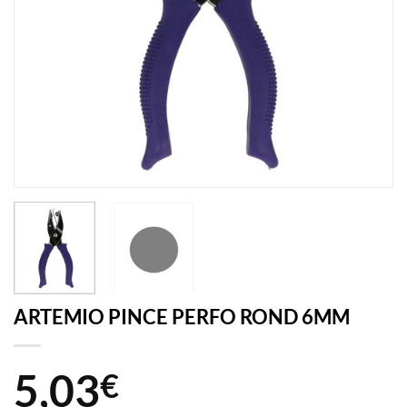
ARTEMIO PINCE PERFO ROND 6MM
5,03
€