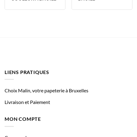
LIENS PRATIQUES
Choix Malin, votre papeterie à Bruxelles
Livraison et Paiement
MON COMPTE