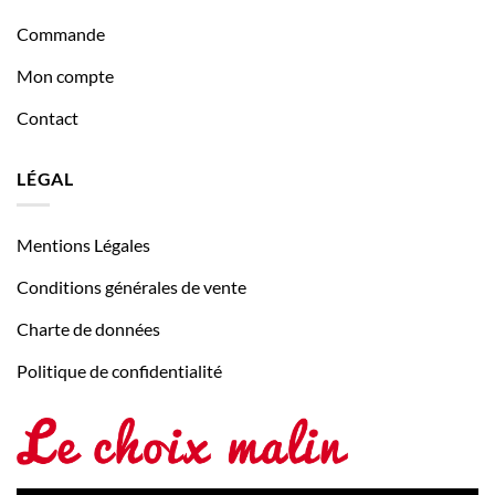
Commande
Mon compte
Contact
LÉGAL
Mentions Légales
Conditions générales de vente
Charte de données
Politique de confidentialité