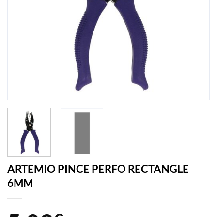
ARTEMIO PINCE PERFO RECTANGLE
6MM