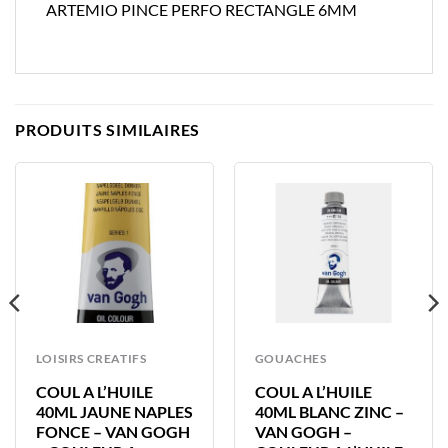
ARTEMIO PINCE PERFO RECTANGLE 6MM
PRODUITS SIMILAIRES
LOISIRS CREATIFS
GOUACHES
COUL A L’HUILE
COUL A L’HUILE
40ML JAUNE NAPLES
40ML BLANC ZINC –
FONCE – VAN GOGH
VAN GOGH –