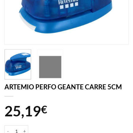
ARTEMIO PERFO GEANTE CARRE 5CM
25,19
€
quantité de ARTEMIO PERFO GEANTE CARRE 5CM