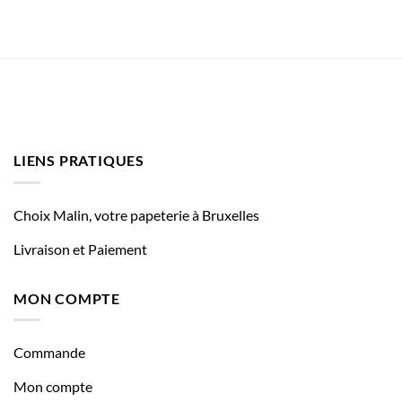
LIENS PRATIQUES
Choix Malin, votre papeterie à Bruxelles
Livraison et Paiement
MON COMPTE
Commande
Mon compte