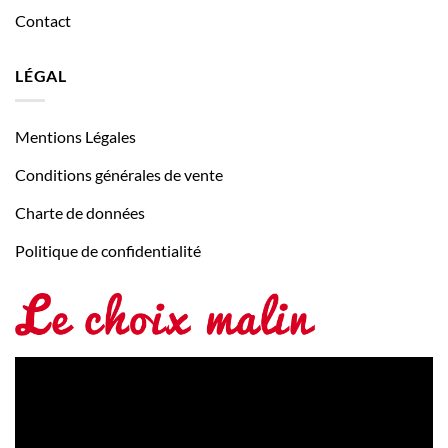
Contact
LÉGAL
Mentions Légales
Conditions générales de vente
Charte de données
Politique de confidentialité