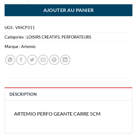
AJOUTER AU PANIER
UGS :
VIHCP311
Catégories :
LOISIRS CREATIFS
,
PERFORATEURS
Marque :
Artemio
DESCRIPTION
ARTEMIO PERFO GEANTE CARRE 5CM