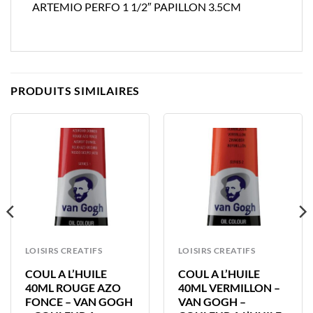
ARTEMIO PERFO 1 1/2″ PAPILLON 3.5CM
PRODUITS SIMILAIRES
LOISIRS CREATIFS
LOISIRS CREATIFS
COUL A L’HUILE
COUL A L’HUILE
40ML ROUGE AZO
40ML VERMILLON –
FONCE – VAN GOGH
VAN GOGH –