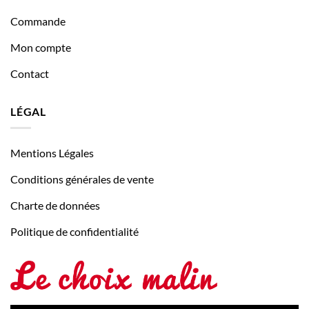
Commande
Mon compte
Contact
LÉGAL
Mentions Légales
Conditions générales de vente
Charte de données
Politique de confidentialité