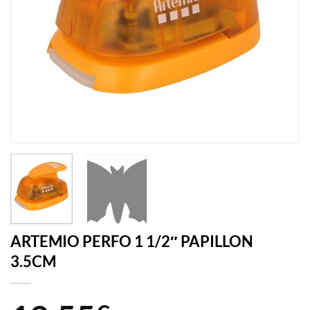
ARTEMIO PERFO 1 1/2″ PAPILLON
3.5CM