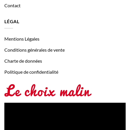
Contact
LÉGAL
Mentions Légales
Conditions générales de vente
Charte de données
Politique de confidentialité