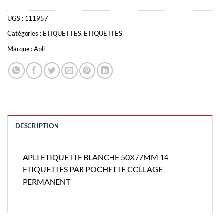
UGS :
111957
Catégories :
ETIQUETTES
,
ETIQUETTES
Marque :
Apli
DESCRIPTION
APLI ETIQUETTE BLANCHE 50X77MM 14
ETIQUETTES PAR POCHETTE COLLAGE
PERMANENT