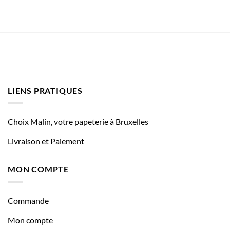
LIENS PRATIQUES
Choix Malin, votre papeterie à Bruxelles
Livraison et Paiement
MON COMPTE
Commande
Mon compte