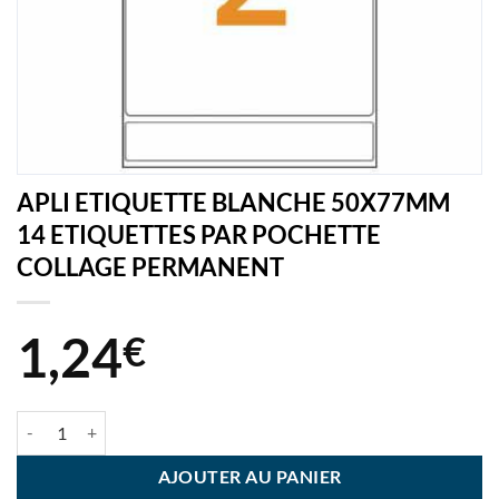
APLI ETIQUETTE BLANCHE 50X77MM
14 ETIQUETTES PAR POCHETTE
COLLAGE PERMANENT
1,24
€
quantité de APLI ETIQUETTE BLANCHE 50X77MM 14 ETIQUETTE
AJOUTER AU PANIER