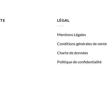
TE
LÉGAL
Mentions Légales
Conditions générales de vente
Charte de données
Politique de confidentialité