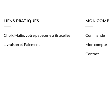
LIENS PRATIQUES
MON COMP
Choix Malin, votre papeterie à Bruxelles
Commande
Livraison et Paiement
Mon compte
Contact