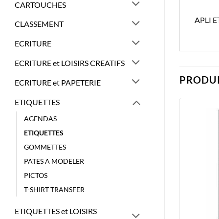
CARTOUCHES
APLI 
CLASSEMENT
ECRITURE
ECRITURE et LOISIRS CREATIFS
PRODUI
ECRITURE et PAPETERIE
ETIQUETTES
AGENDAS
ETIQUETTES
GOMMETTES
PATES A MODELER
PICTOS
T-SHIRT TRANSFER
ETIQUETTES et LOISIRS