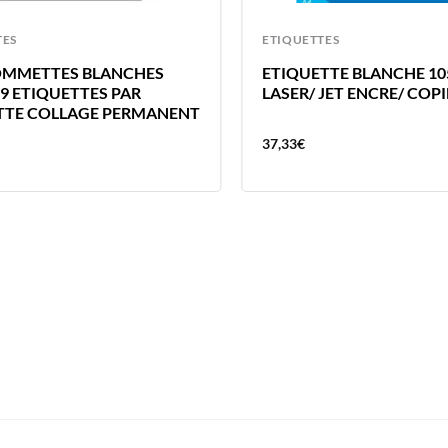
TES
ETIQUETTES
OMMETTES BLANCHES
ETIQUETTE BLANCHE 10
9 ETIQUETTES PAR
LASER/ JET ENCRE/ COP
TE COLLAGE PERMANENT
37,33
€