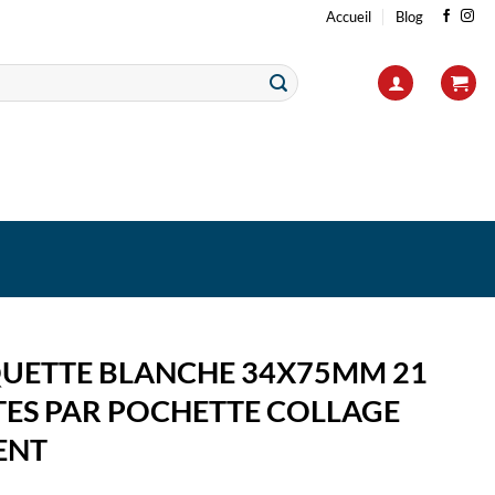
Accueil
Blog
IQUETTE BLANCHE 34X75MM 21
TES PAR POCHETTE COLLAGE
ENT