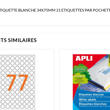
ETIQUETTE BLANCHE 34X75MM 21 ETIQUETTES PAR POCHE
TS SIMILAIRES