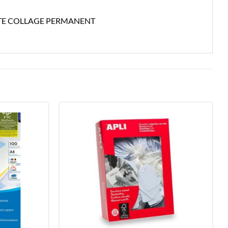
TTE COLLAGE PERMANENT