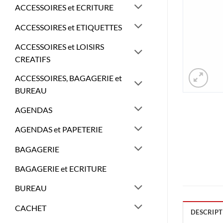
ACCESSOIRES et ECRITURE
ACCESSOIRES et ETIQUETTES
ACCESSOIRES et LOISIRS
CREATIFS
ACCESSOIRES, BAGAGERIE et
BUREAU
AGENDAS
AGENDAS et PAPETERIE
BAGAGERIE
BAGAGERIE et ECRITURE
BUREAU
CACHET
DESCRIPT