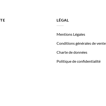
TE
LÉGAL
Mentions Légales
Conditions générales de vente
Charte de données
Politique de confidentialité