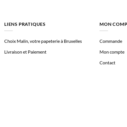
LIENS PRATIQUES
MON COMP
Choix Malin, votre papeterie à Bruxelles
Commande
Livraison et Paiement
Mon compte
Contact