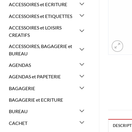
ACCESSOIRES et ECRITURE
ACCESSOIRES et ETIQUETTES
ACCESSOIRES et LOISIRS
CREATIFS
ACCESSOIRES, BAGAGERIE et
BUREAU
AGENDAS
AGENDAS et PAPETERIE
BAGAGERIE
BAGAGERIE et ECRITURE
BUREAU
CACHET
DESCRIPT