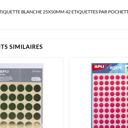
ETIQUETTE BLANCHE 25X50MM 42 ETIQUETTES PAR POCHE
TS SIMILAIRES