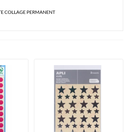
TTE COLLAGE PERMANENT