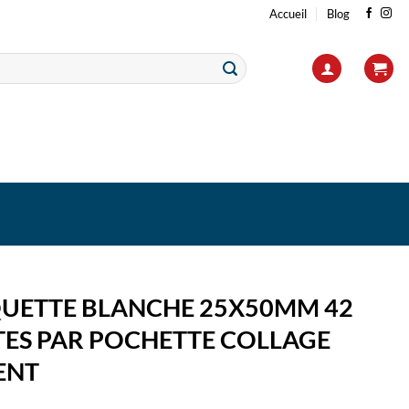
Accueil
Blog
IQUETTE BLANCHE 25X50MM 42
TES PAR POCHETTE COLLAGE
ENT