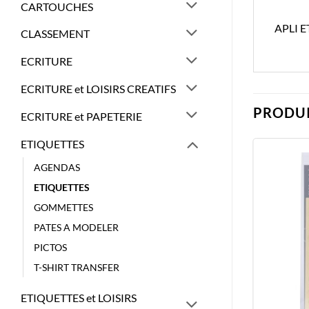
CARTOUCHES
APLI 
CLASSEMENT
ECRITURE
ECRITURE et LOISIRS CREATIFS
PRODUI
ECRITURE et PAPETERIE
ETIQUETTES
AGENDAS
ETIQUETTES
GOMMETTES
PATES A MODELER
PICTOS
T-SHIRT TRANSFER
ETIQUETTES et LOISIRS