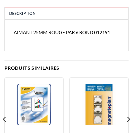
DESCRIPTION
AIMANT 25MM ROUGE PAR 6 ROND 012191
PRODUITS SIMILAIRES