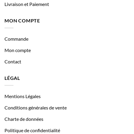
Livraison et Paiement
MON COMPTE
Commande
Mon compte
Contact
LÉGAL
Mentions Légales
Conditions générales de vente
Charte de données
Politique de confidentialité