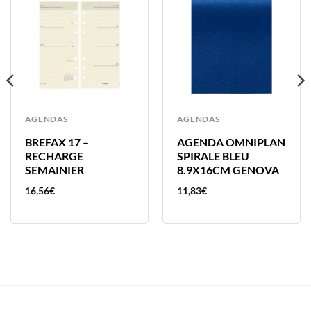
AGENDAS
AGENDAS
BREFAX 17 –
AGENDA OMNIPLAN
RECHARGE
SPIRALE BLEU
SEMAINIER
8.9X16CM GENOVA
16,56
€
11,83
€