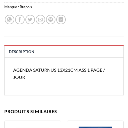
Marque :
Brepols
DESCRIPTION
AGENDA SATURNUS 13X21CM ASS 1 PAGE /
JOUR
PRODUITS SIMILAIRES