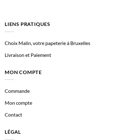
LIENS PRATIQUES
Choix Malin, votre papeterie à Bruxelles
Livraison et Paiement
MON COMPTE
Commande
Mon compte
Contact
LÉGAL