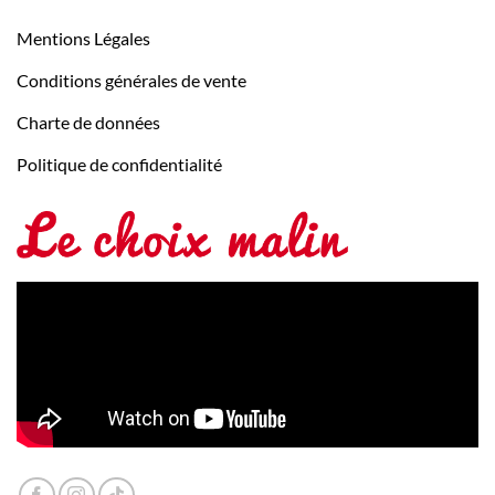
Mentions Légales
Conditions générales de vente
Charte de données
Politique de confidentialité