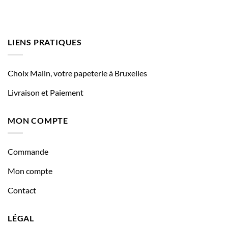
LIENS PRATIQUES
Choix Malin, votre papeterie à Bruxelles
Livraison et Paiement
MON COMPTE
Commande
Mon compte
Contact
LÉGAL