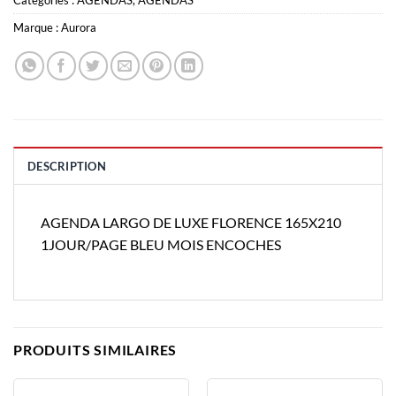
Marque :
Aurora
DESCRIPTION
AGENDA LARGO DE LUXE FLORENCE 165X210
1JOUR/PAGE BLEU MOIS ENCOCHES
PRODUITS SIMILAIRES