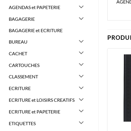
AGEND
AGENDAS et PAPETERIE
BAGAGERIE
BAGAGERIE et ECRITURE
PRODUI
BUREAU
CACHET
CARTOUCHES
CLASSEMENT
ECRITURE
ECRITURE et LOISIRS CREATIFS
ECRITURE et PAPETERIE
ETIQUETTES