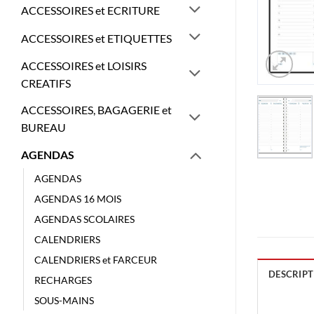
ACCESSOIRES et ECRITURE
ACCESSOIRES et ETIQUETTES
ACCESSOIRES et LOISIRS
CREATIFS
ACCESSOIRES, BAGAGERIE et
BUREAU
AGENDAS
AGENDAS
AGENDAS 16 MOIS
AGENDAS SCOLAIRES
CALENDRIERS
CALENDRIERS et FARCEUR
DESCRIPT
RECHARGES
SOUS-MAINS