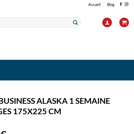
Accueil
Blog
BUSINESS ALASKA 1 SEMAINE
GES 175X225 CM