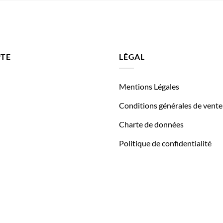
TE
LÉGAL
Mentions Légales
Conditions générales de vente
Charte de données
Politique de confidentialité