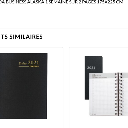
A BUSINESS ALASKA 1 SEMAINE SUR 2 PAGES 175X225 CM
TS SIMILAIRES