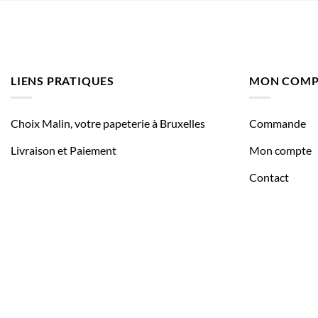
LIENS PRATIQUES
MON COMP
Choix Malin, votre papeterie à Bruxelles
Commande
Livraison et Paiement
Mon compte
Contact