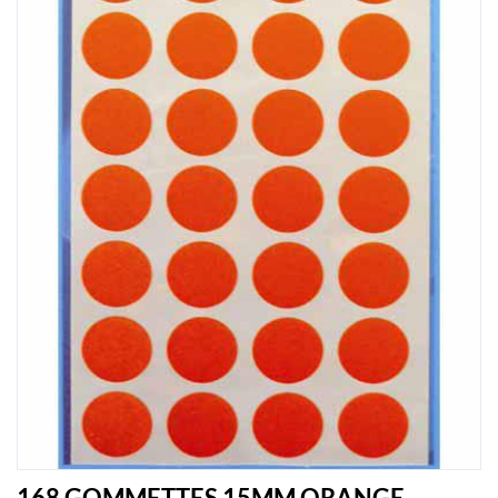
168 GOMMETTES 15MM ORANGE