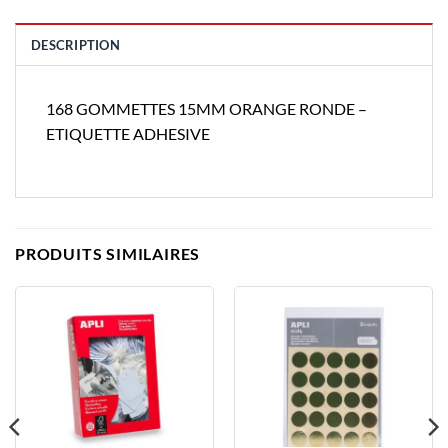
DESCRIPTION
168 GOMMETTES 15MM ORANGE RONDE –
ETIQUETTE ADHESIVE
PRODUITS SIMILAIRES