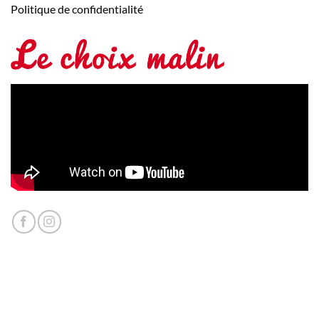
Politique de confidentialité