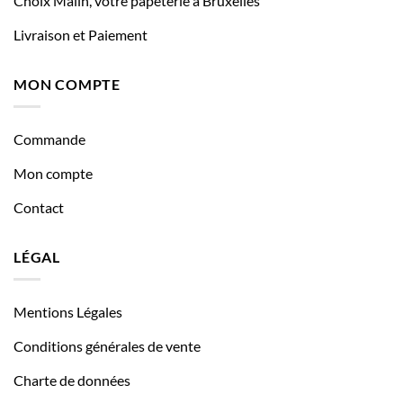
Choix Malin, votre papeterie à Bruxelles
Livraison et Paiement
MON COMPTE
Commande
Mon compte
Contact
LÉGAL
Mentions Légales
Conditions générales de vente
Charte de données