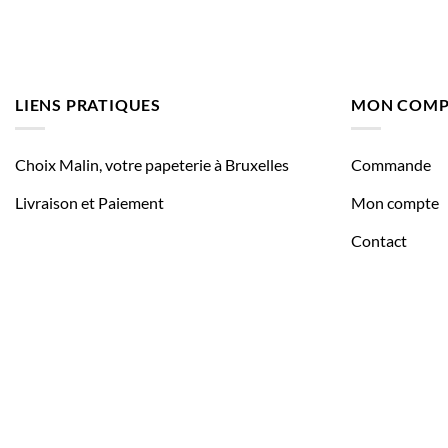
LIENS PRATIQUES
MON COMP
Choix Malin, votre papeterie à Bruxelles
Commande
Livraison et Paiement
Mon compte
Contact