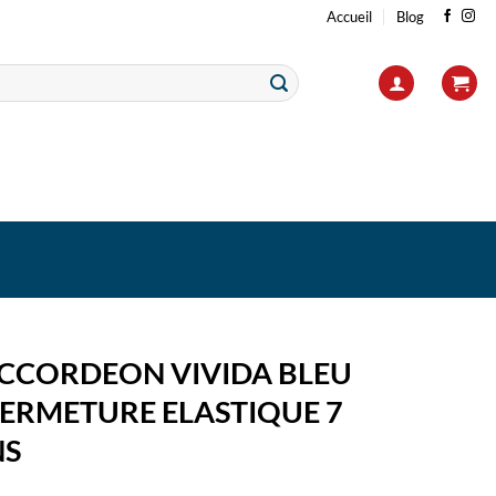
Accueil
Blog
ACCORDEON VIVIDA BLEU
FERMETURE ELASTIQUE 7
NS