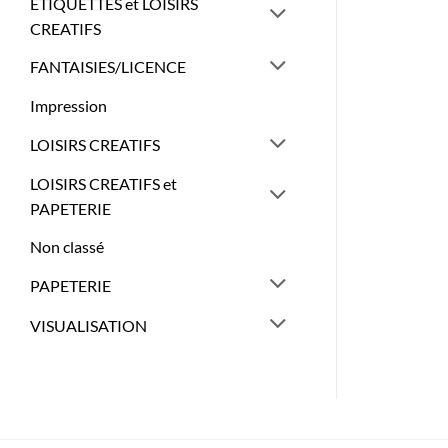
ETIQUETTES et LOISIRS
CREATIFS
FANTAISIES/LICENCE
Impression
LOISIRS CREATIFS
LOISIRS CREATIFS et
PAPETERIE
Non classé
PAPETERIE
VISUALISATION