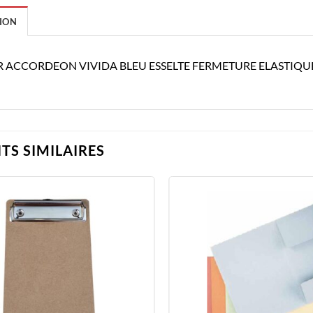
ION
R ACCORDEON VIVIDA BLEU ESSELTE FERMETURE ELASTIQUE
TS SIMILAIRES