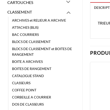
CARTOUCHES
DESCRIPT
CLASSEMENT
ARCHIVES et RELIEUR A ARCHIVE
TRIEU
ATTACHES (BLIS)
BAC COURRIERS
BLOCS DE CLASSEMENT
BLOCS DE CLASSEMENT et BOITES DE
PRODUI
RANGEMENT
BOITE A ARCHIVES
BOITES DE RANGEMENT
CATALOGUE STAND
CLASSEURS
COFFEE POINT
CORBEILLE A COURRIER
DOS DE CLASSEURS