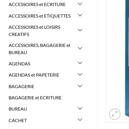
ACCESSOIRES et ECRITURE
ACCESSOIRES et ETIQUETTES
ACCESSOIRES et LOISIRS
CREATIFS
ACCESSOIRES, BAGAGERIE et
BUREAU
AGENDAS
AGENDAS et PAPETERIE
BAGAGERIE
BAGAGERIE et ECRITURE
BUREAU
CACHET