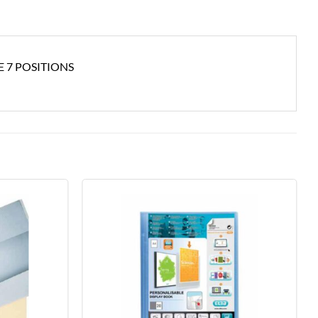
 7 POSITIONS