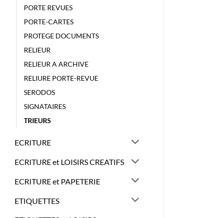
PORTE REVUES
PORTE-CARTES
PROTEGE DOCUMENTS
RELIEUR
RELIEUR A ARCHIVE
RELIURE PORTE-REVUE
SERODOS
SIGNATAIRES
TRIEURS
ECRITURE
ECRITURE et LOISIRS CREATIFS
ECRITURE et PAPETERIE
ETIQUETTES