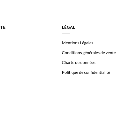
TE
LÉGAL
Mentions Légales
Conditions générales de vente
Charte de données
Politique de confidentialité