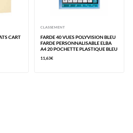
CLASSEMENT
BATS CART
FARDE 40 VUES POLYVISION BLEU
FARDE PERSONNALISABLE ELBA
A4 20 POCHETTE PLASTIQUE BLEU
11,63
€