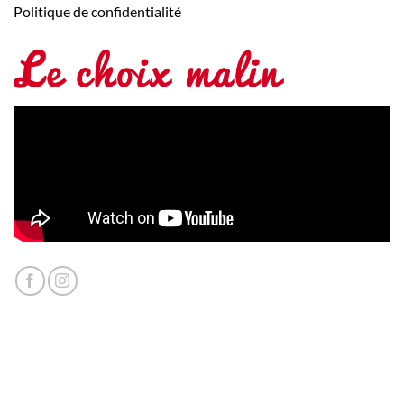
Politique de confidentialité