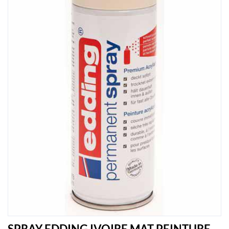
SPRAY EDDING IVOIRE MAT PEINTURE