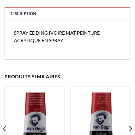
DESCRIPTION
SPRAY EDDING IVOIRE MAT PEINTURE
ACRYLIQUE EN SPRAY
PRODUITS SIMILAIRES