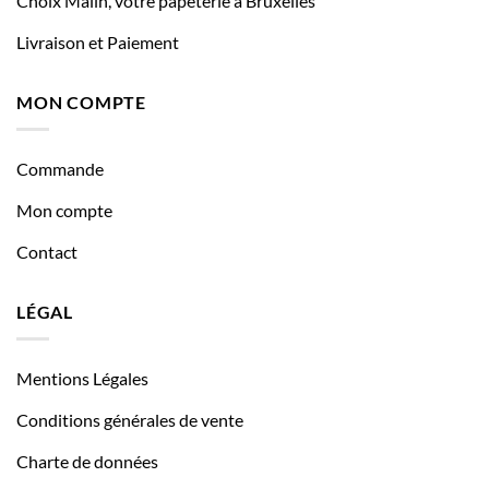
Choix Malin, votre papeterie à Bruxelles
Livraison et Paiement
MON COMPTE
Commande
Mon compte
Contact
LÉGAL
Mentions Légales
Conditions générales de vente
Charte de données