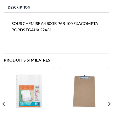
DESCRIPTION
SOUS CHEMISE A4 80GR PAR 100 EXACOMPTA
BORDS EGAUX 22X31
PRODUITS SIMILAIRES