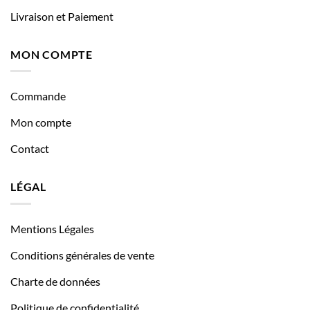
Livraison et Paiement
MON COMPTE
Commande
Mon compte
Contact
LÉGAL
Mentions Légales
Conditions générales de vente
Charte de données
Politique de confidentialité