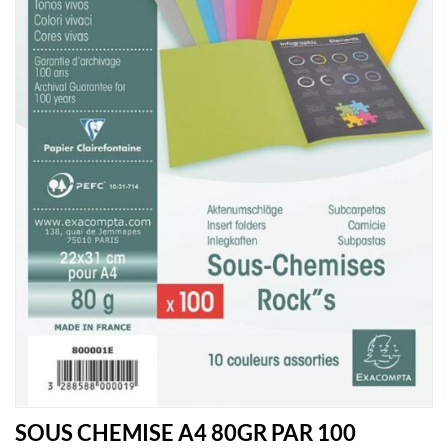
SOUS CHEMISE A4 80GR PAR 100