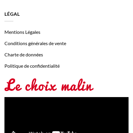
LÉGAL
Mentions Légales
Conditions générales de vente
Charte de données
Politique de confidentialité