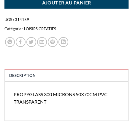
AJOUTER AU PANIER
UGS :
314159
Catégorie :
LOISIRS CREATIFS
DESCRIPTION
PROPYGLASS 300 MICRONS 50X70CM PVC
TRANSPARENT