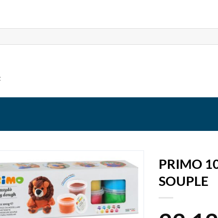
t
PRIMO 1
SOUPLE