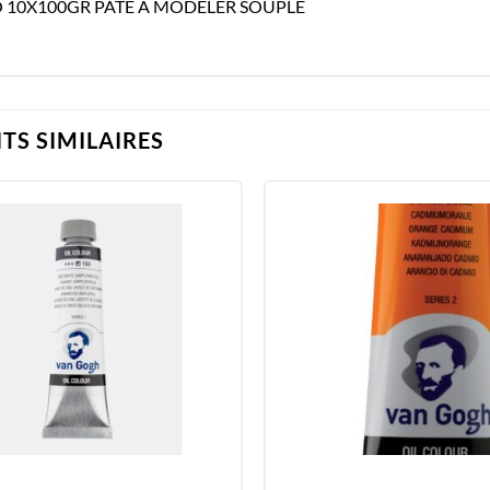
 10X100GR PATE A MODELER SOUPLE
TS SIMILAIRES