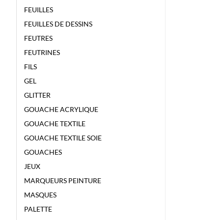
FEUILLES
FEUILLES DE DESSINS
FEUTRES
FEUTRINES
FILS
GEL
GLITTER
GOUACHE ACRYLIQUE
GOUACHE TEXTILE
GOUACHE TEXTILE SOIE
GOUACHES
JEUX
MARQUEURS PEINTURE
MASQUES
PALETTE