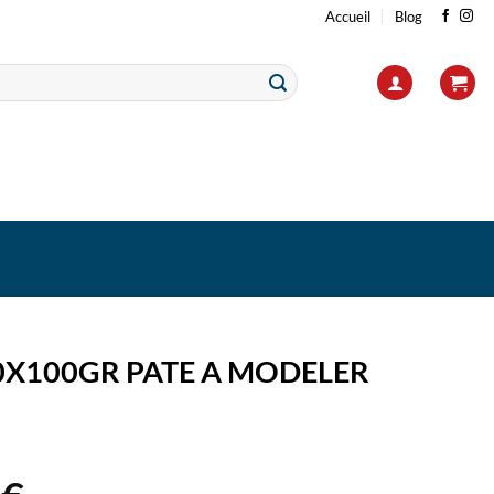
Accueil
Blog
0X100GR PATE A MODELER