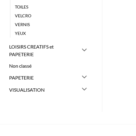
TOILES
VELCRO
VERNIS
YEUX
LOISIRS CREATIFS et
PAPETERIE
Non classé
PAPETERIE
VISUALISATION