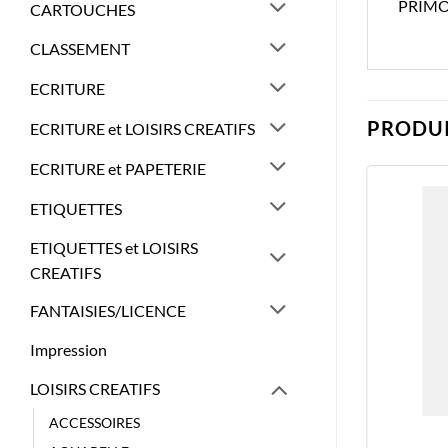
PRIMO
CARTOUCHES
CLASSEMENT
ECRITURE
PRODUI
ECRITURE et LOISIRS CREATIFS
ECRITURE et PAPETERIE
ETIQUETTES
ETIQUETTES et LOISIRS
CREATIFS
FANTAISIES/LICENCE
Impression
LOISIRS CREATIFS
ACCESSOIRES