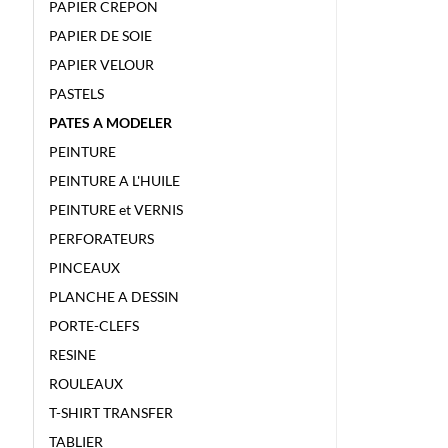
PAPIER CREPON
PAPIER DE SOIE
PAPIER VELOUR
PASTELS
PATES A MODELER
PEINTURE
PEINTURE A L'HUILE
PEINTURE et VERNIS
PERFORATEURS
PINCEAUX
PLANCHE A DESSIN
PORTE-CLEFS
RESINE
ROULEAUX
T-SHIRT TRANSFER
TABLIER