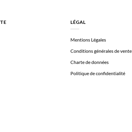
TE
LÉGAL
Mentions Légales
Conditions générales de vente
Charte de données
Politique de confidentialité