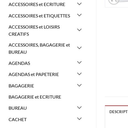
ACCESSOIRES et ECRITURE
ACCESSOIRES et ETIQUETTES
ACCESSOIRES et LOISIRS
CREATIFS
ACCESSOIRES, BAGAGERIE et
BUREAU
AGENDAS
AGENDAS et PAPETERIE
BAGAGERIE
BAGAGERIE et ECRITURE
BUREAU
DESCRIPT
CACHET