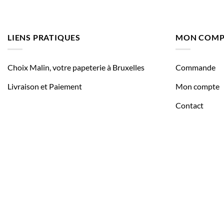
LIENS PRATIQUES
MON COMP
Choix Malin, votre papeterie à Bruxelles
Commande
Livraison et Paiement
Mon compte
Contact