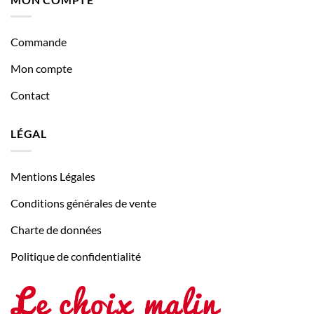
Commande
Mon compte
Contact
LÉGAL
Mentions Légales
Conditions générales de vente
Charte de données
Politique de confidentialité