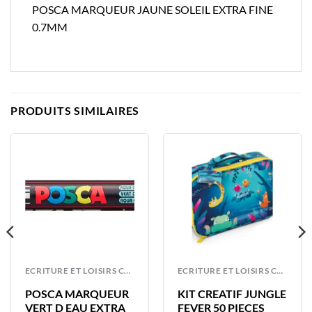
POSCA MARQUEUR JAUNE SOLEIL EXTRA FINE
0.7MM
PRODUITS SIMILAIRES
ECRITURE ET LOISIRS CREATIFS
ECRITURE ET LOISIRS CREATIFS
POSCA MARQUEUR
KIT CREATIF JUNGLE
VERT D EAU EXTRA
FEVER 50 PIECES