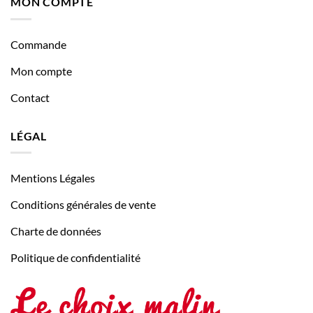
MON COMPTE
Commande
Mon compte
Contact
LÉGAL
Mentions Légales
Conditions générales de vente
Charte de données
Politique de confidentialité