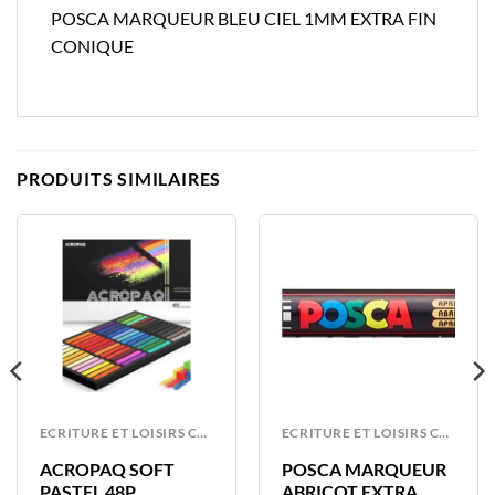
POSCA MARQUEUR BLEU CIEL 1MM EXTRA FIN
CONIQUE
PRODUITS SIMILAIRES
ECRITURE ET LOISIRS CREATIFS
ECRITURE ET LOISIRS CREATIFS
ACROPAQ SOFT
POSCA MARQUEUR
PASTEL 48P
ABRICOT EXTRA