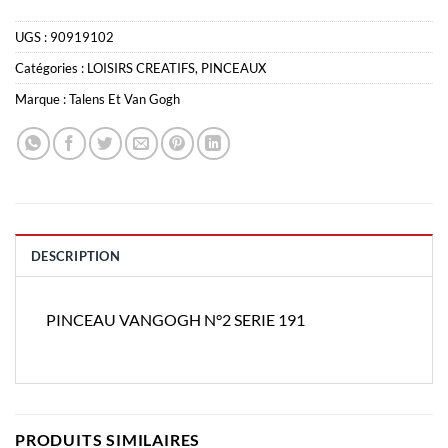
UGS :
90919102
Catégories :
LOISIRS CREATIFS
,
PINCEAUX
Marque :
Talens Et Van Gogh
DESCRIPTION
PINCEAU VANGOGH N°2 SERIE 191
PRODUITS SIMILAIRES