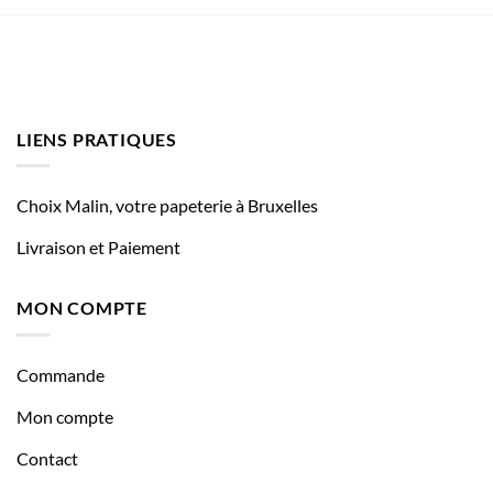
LIENS PRATIQUES
Choix Malin, votre papeterie à Bruxelles
Livraison et Paiement
MON COMPTE
Commande
Mon compte
Contact