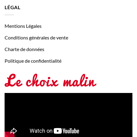
LÉGAL
Mentions Légales
Conditions générales de vente
Charte de données
Politique de confidentialité