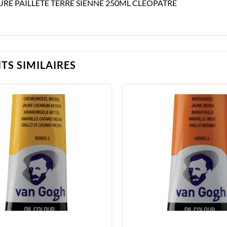
URE PAILLETE TERRE SIENNE 250ML CLEOPATRE
TS SIMILAIRES