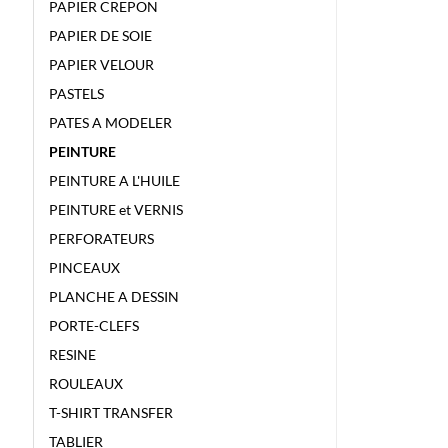
PAPIER CREPON
PAPIER DE SOIE
PAPIER VELOUR
PASTELS
PATES A MODELER
PEINTURE
PEINTURE A L'HUILE
PEINTURE et VERNIS
PERFORATEURS
PINCEAUX
PLANCHE A DESSIN
PORTE-CLEFS
RESINE
ROULEAUX
T-SHIRT TRANSFER
TABLIER