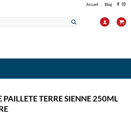
Accueil
Blog
 PAILLETE TERRE SIENNE 250ML
RE