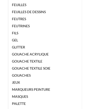
FEUILLES
FEUILLES DE DESSINS
FEUTRES
FEUTRINES
FILS
GEL
GLITTER
GOUACHE ACRYLIQUE
GOUACHE TEXTILE
GOUACHE TEXTILE SOIE
GOUACHES
JEUX
MARQUEURS PEINTURE
MASQUES
PALETTE