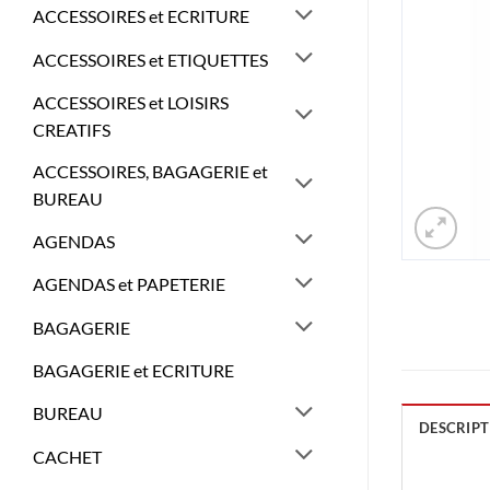
ACCESSOIRES et ECRITURE
ACCESSOIRES et ETIQUETTES
ACCESSOIRES et LOISIRS
CREATIFS
ACCESSOIRES, BAGAGERIE et
BUREAU
AGENDAS
AGENDAS et PAPETERIE
BAGAGERIE
BAGAGERIE et ECRITURE
BUREAU
DESCRIPT
CACHET