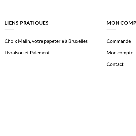
LIENS PRATIQUES
MON COMP
Choix Malin, votre papeterie à Bruxelles
Commande
Livraison et Paiement
Mon compte
Contact