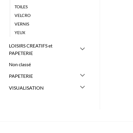
TOILES
VELCRO
VERNIS
YEUX
LOISIRS CREATIFS et
PAPETERIE
Non classé
PAPETERIE
VISUALISATION