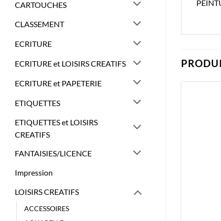
PEINT
CARTOUCHES
CLASSEMENT
ECRITURE
PRODUI
ECRITURE et LOISIRS CREATIFS
ECRITURE et PAPETERIE
ETIQUETTES
ETIQUETTES et LOISIRS
CREATIFS
FANTAISIES/LICENCE
Impression
LOISIRS CREATIFS
ACCESSOIRES