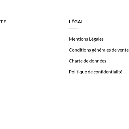
TE
LÉGAL
Mentions Légales
Conditions générales de vente
Charte de données
Politique de confidentialité