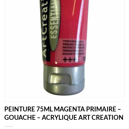
PEINTURE 75ML MAGENTA PRIMAIRE –
GOUACHE – ACRYLIQUE ART CREATION