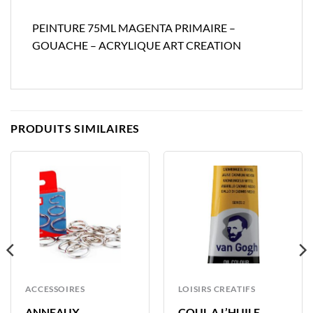
PEINTURE 75ML MAGENTA PRIMAIRE –
GOUACHE – ACRYLIQUE ART CREATION
PRODUITS SIMILAIRES
ACCESSOIRES
LOISIRS CREATIFS
ANNEAUX
COUL A L’HUILE