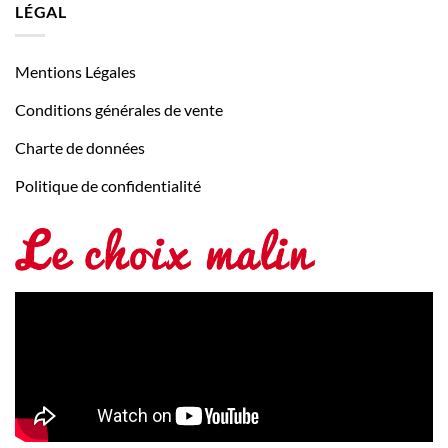
LÉGAL
Mentions Légales
Conditions générales de vente
Charte de données
Politique de confidentialité