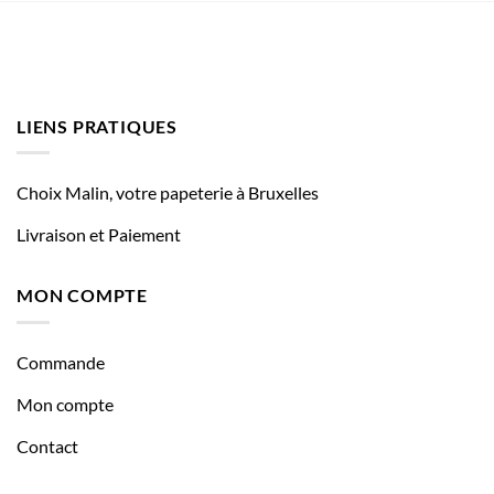
LIENS PRATIQUES
Choix Malin, votre papeterie à Bruxelles
Livraison et Paiement
MON COMPTE
Commande
Mon compte
Contact