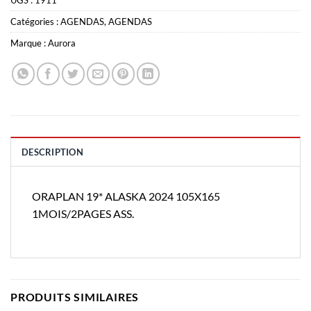
Catégories :
AGENDAS
,
AGENDAS
Marque :
Aurora
DESCRIPTION
ORAPLAN 19* ALASKA 2024 105X165
1MOIS/2PAGES ASS.
PRODUITS SIMILAIRES